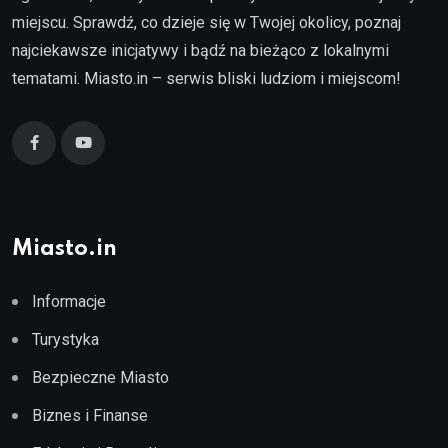
miejscu. Sprawdź, co dzieje się w Twojej okolicy, poznaj
najciekawsze inicjatywy i bądź na bieżąco z lokalnymi
tematami. Miasto.in – serwis bliski ludziom i miejscom!
Miasto.in
Informacje
Turystyka
Bezpieczne Miasto
Biznes i Finanse