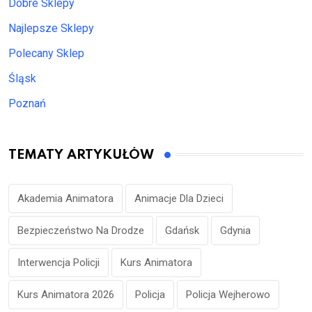
Dobre Sklepy
Najlepsze Sklepy
Polecany Sklep
Śląsk
Poznań
TEMATY ARTYKUŁÓW
Akademia Animatora
Animacje Dla Dzieci
Bezpieczeństwo Na Drodze
Gdańsk
Gdynia
Interwencja Policji
Kurs Animatora
Kurs Animatora 2026
Policja
Policja Wejherowo