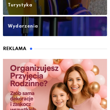
Turystyka
Wydarzenia
REKLAMA