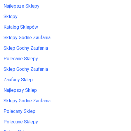
Najlepsze Sklepy
Sklepy
Katalog Sklepów
Sklepy Godne Zaufania
Sklep Godny Zaufania
Polecane Sklepy
Sklep Godny Zaufania
Zaufany Sklep
Najlepszy Sklep
Sklepy Godne Zaufania
Polecany Sklep
Polecane Sklepy