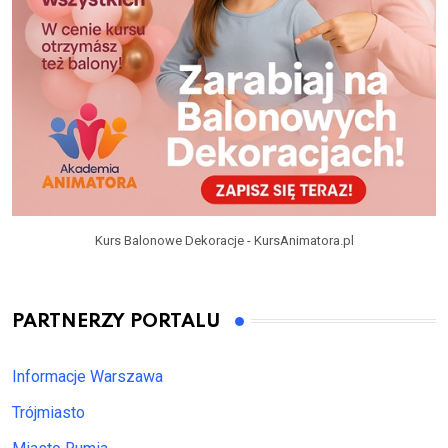
Kurs Balonowe Dekoracje - KursAnimatora.pl
PARTNERZY PORTALU
Informacje Warszawa
Trójmiasto