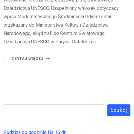
Dziedzictwa UNESCO. Uzupełniony wniosek dotyczący
wpisu Modernistycznego Śródmieścia Gdyni został
przekazany do Ministerstwa Kultury i Dziedzictwa
Narodowego, skąd trafi do Centrum Światowego
Dziedzictwa UNESCO w Paryżu. Ostateczna
CZYTAJ WIĘCEJ
Szukaj
Godzina po godzinie
Na 16 dni