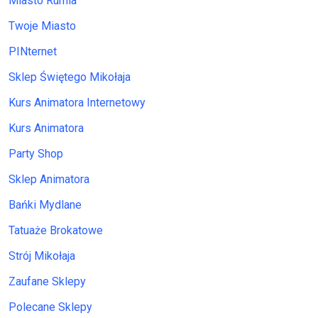
Miasto Rumia
Twoje Miasto
PINternet
Sklep Świętego Mikołaja
Kurs Animatora Internetowy
Kurs Animatora
Party Shop
Sklep Animatora
Bańki Mydlane
Tatuaże Brokatowe
Strój Mikołaja
Zaufane Sklepy
Polecane Sklepy