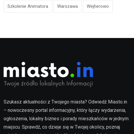
Szkolenie Animatora
Warszawa
Wejherowo
Szukasz aktualności z Twojego miasta? Odwiedź Miasto.in
– nowoczesny portal informacyjny, który łączy wydarzenia,
ogłoszenia, lokalny biznes i porady mieszkańców w jednym
miejscu. Sprawdź, co dzieje się w Twojej okolicy, poznaj