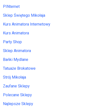
PINternet
Sklep Świętego Mikołaja
Kurs Animatora Internetowy
Kurs Animatora
Party Shop
Sklep Animatora
Bańki Mydlane
Tatuaże Brokatowe
Strój Mikołaja
Zaufane Sklepy
Polecane Sklepy
Najlepsze Sklepy