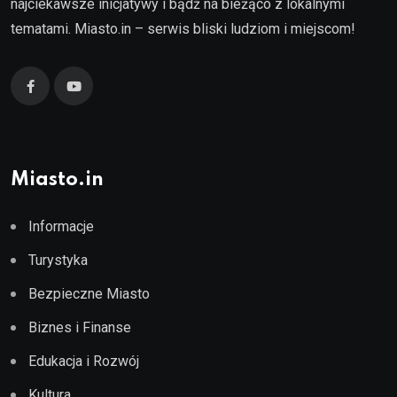
najciekawsze inicjatywy i bądź na bieżąco z lokalnymi
tematami. Miasto.in – serwis bliski ludziom i miejscom!
Miasto.in
Informacje
Turystyka
Bezpieczne Miasto
Biznes i Finanse
Edukacja i Rozwój
Kultura