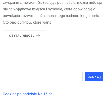
związana z morzem. Spacerując po mieście, można natknąć
się na wyjątkowe miejsca i symbole, które opowiadają o
powstaniu, rozwoju i tożsamości tego nadmorskiego portu.
Oto pięć punktów, które warto
CZYTAJ WIĘCEJ
Szukaj
Godzina po godzinie
Na 16 dni