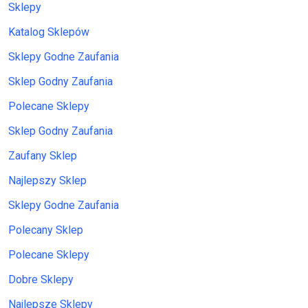
Sklepy
Katalog Sklepów
Sklepy Godne Zaufania
Sklep Godny Zaufania
Polecane Sklepy
Sklep Godny Zaufania
Zaufany Sklep
Najlepszy Sklep
Sklepy Godne Zaufania
Polecany Sklep
Polecane Sklepy
Dobre Sklepy
Najlepsze Sklepy