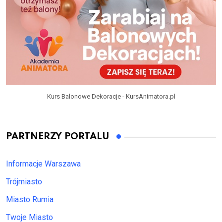
Kurs Balonowe Dekoracje - KursAnimatora.pl
PARTNERZY PORTALU
Informacje Warszawa
Trójmiasto
Miasto Rumia
Twoje Miasto