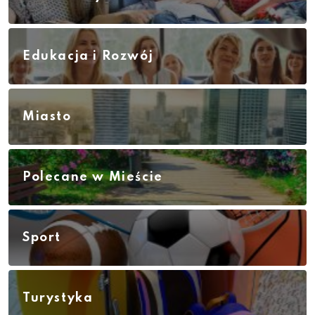
Edukacja i Rozwój
Miasto
Polecane w Mieście
Sport
Turystyka