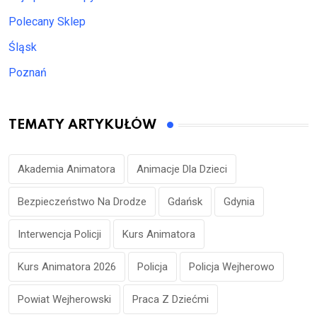
Polecany Sklep
Śląsk
Poznań
TEMATY ARTYKUŁÓW
Akademia Animatora
Animacje Dla Dzieci
Bezpieczeństwo Na Drodze
Gdańsk
Gdynia
Interwencja Policji
Kurs Animatora
Kurs Animatora 2026
Policja
Policja Wejherowo
Powiat Wejherowski
Praca Z Dziećmi