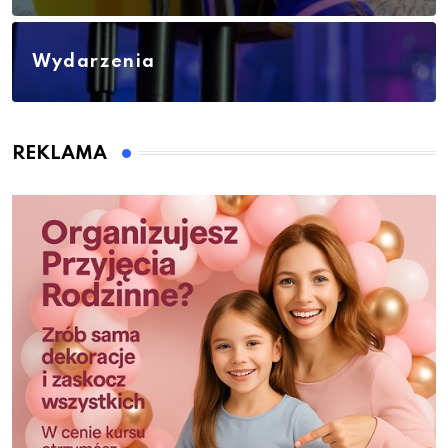
Wydarzenia
REKLAMA