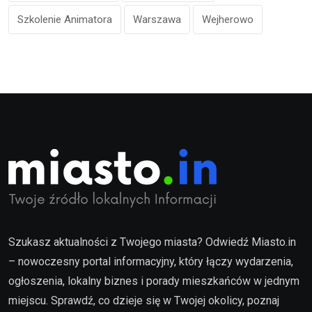
Szkolenie Animatora
Warszawa
Wejherowo
Szukasz aktualności z Twojego miasta? Odwiedź Miasto.in
– nowoczesny portal informacyjny, który łączy wydarzenia,
ogłoszenia, lokalny biznes i porady mieszkańców w jednym
miejscu. Sprawdź, co dzieje się w Twojej okolicy, poznaj