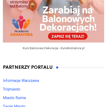
Kurs Balonowe Dekoracje - KursAnimatora.pl
PARTNERZY PORTALU
Informacje Warszawa
Trójmiasto
Miasto Rumia
Twoje Miasto