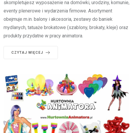
skompletujesz wyposażenie na domówki, urodziny, komunie,
eventy plenerowe i wydarzenia firmowe. Asortyment
obejmuje m.in. balony i akcesoria, zestawy do baniek
mydlanych, tatuaże brokatowe (szablony, brokaty, kleje) oraz
produkty przydatne w pracy animatora.
CZYTAJ WIĘCEJ