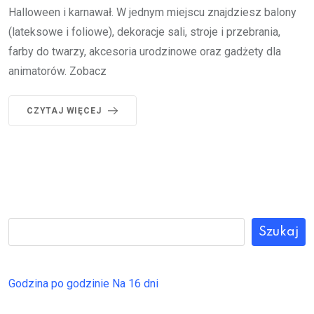
Halloween i karnawał. W jednym miejscu znajdziesz balony
(lateksowe i foliowe), dekoracje sali, stroje i przebrania,
farby do twarzy, akcesoria urodzinowe oraz gadżety dla
animatorów. Zobacz
CZYTAJ WIĘCEJ
Szukaj
Godzina po godzinie
Na 16 dni