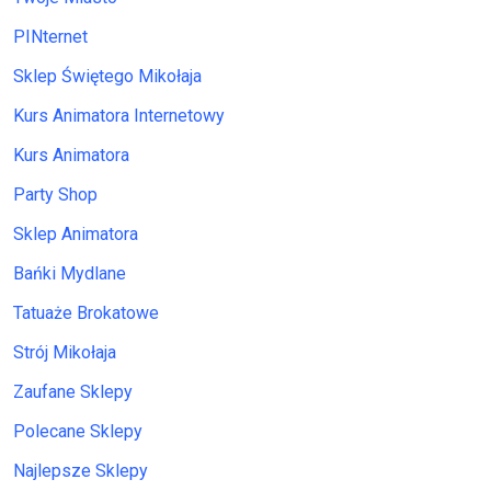
PINternet
Sklep Świętego Mikołaja
Kurs Animatora Internetowy
Kurs Animatora
Party Shop
Sklep Animatora
Bańki Mydlane
Tatuaże Brokatowe
Strój Mikołaja
Zaufane Sklepy
Polecane Sklepy
Najlepsze Sklepy