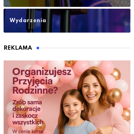
Wydarzenia
REKLAMA