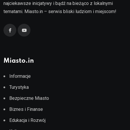
najciekawsze inicjatywy i bądź na bieżąco z lokalnymi
tematami. Miasto.in – serwis bliski ludziom i miejscom!
Miasto.in
Informacje
Turystyka
Bezpieczne Miasto
Biznes i Finanse
Edukacja i Rozwój