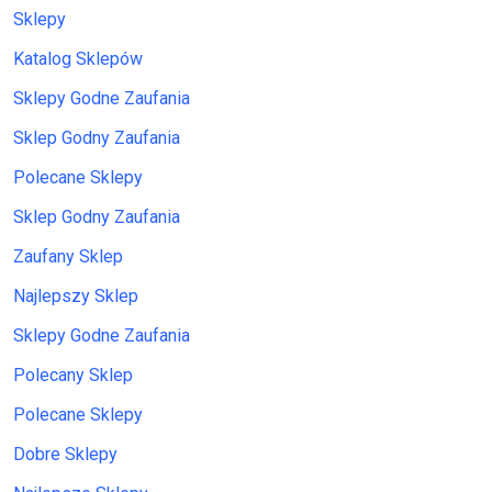
Sklepy
Katalog Sklepów
Sklepy Godne Zaufania
Sklep Godny Zaufania
Polecane Sklepy
Sklep Godny Zaufania
Zaufany Sklep
Najlepszy Sklep
Sklepy Godne Zaufania
Polecany Sklep
Polecane Sklepy
Dobre Sklepy