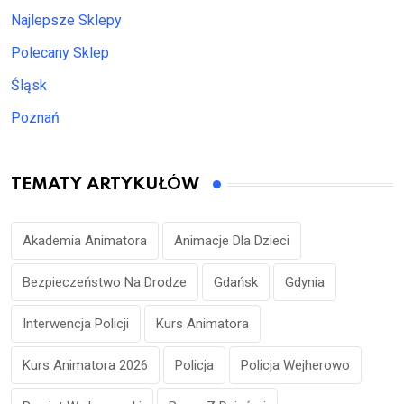
Najlepsze Sklepy
Polecany Sklep
Śląsk
Poznań
TEMATY ARTYKUŁÓW
Akademia Animatora
Animacje Dla Dzieci
Bezpieczeństwo Na Drodze
Gdańsk
Gdynia
Interwencja Policji
Kurs Animatora
Kurs Animatora 2026
Policja
Policja Wejherowo