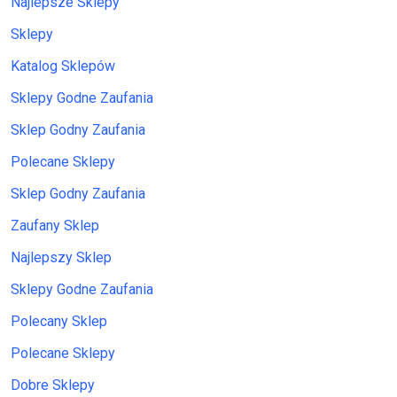
Najlepsze Sklepy
Sklepy
Katalog Sklepów
Sklepy Godne Zaufania
Sklep Godny Zaufania
Polecane Sklepy
Sklep Godny Zaufania
Zaufany Sklep
Najlepszy Sklep
Sklepy Godne Zaufania
Polecany Sklep
Polecane Sklepy
Dobre Sklepy