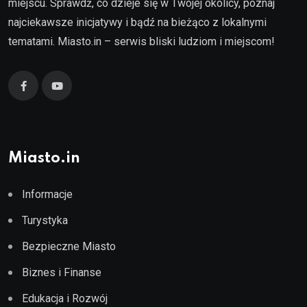
miejscu. Sprawdź, co dzieje się w Twojej okolicy, poznaj
najciekawsze inicjatywy i bądź na bieżąco z lokalnymi
tematami. Miasto.in – serwis bliski ludziom i miejscom!
Miasto.in
Informacje
Turystyka
Bezpieczne Miasto
Biznes i Finanse
Edukacja i Rozwój