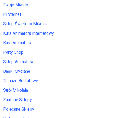
Twoje Miasto
PINternet
Sklep Świętego Mikołaja
Kurs Animatora Internetowy
Kurs Animatora
Party Shop
Sklep Animatora
Bańki Mydlane
Tatuaże Brokatowe
Strój Mikołaja
Zaufane Sklepy
Polecane Sklepy