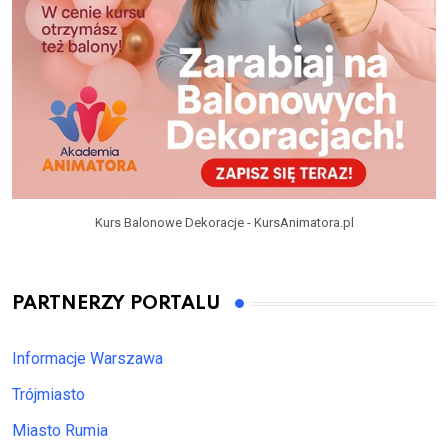
Kurs Balonowe Dekoracje - KursAnimatora.pl
PARTNERZY PORTALU
Informacje Warszawa
Trójmiasto
Miasto Rumia