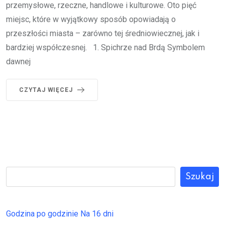
przemysłowe, rzeczne, handlowe i kulturowe. Oto pięć
miejsc, które w wyjątkowy sposób opowiadają o
przeszłości miasta – zarówno tej średniowiecznej, jak i
bardziej współczesnej. 1. Spichrze nad Brdą Symbolem
dawnej
CZYTAJ WIĘCEJ
Szukaj
Godzina po godzinie
Na 16 dni