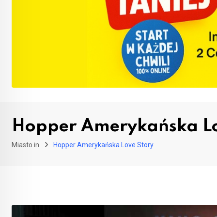
Hopper Amerykańska Lo
Miasto.in
Hopper Amerykańska Love Story