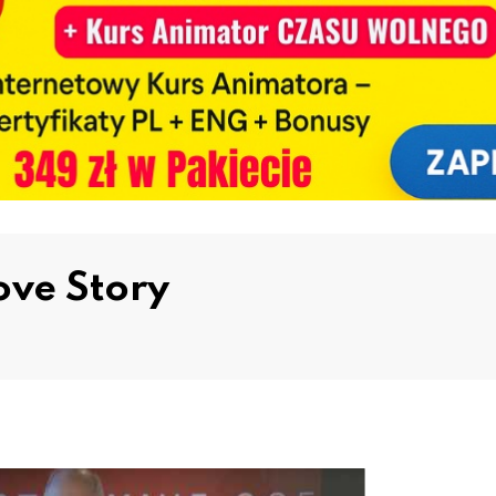
ve Story