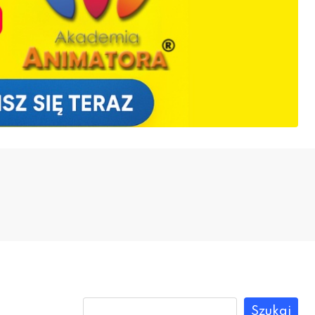
Szukaj