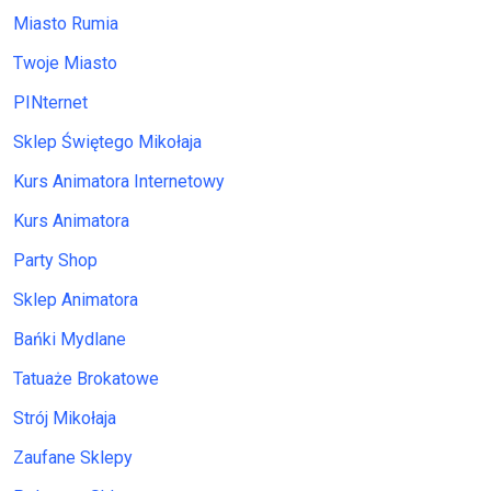
Miasto Rumia
Twoje Miasto
PINternet
Sklep Świętego Mikołaja
Kurs Animatora Internetowy
Kurs Animatora
Party Shop
Sklep Animatora
Bańki Mydlane
Tatuaże Brokatowe
Strój Mikołaja
Zaufane Sklepy