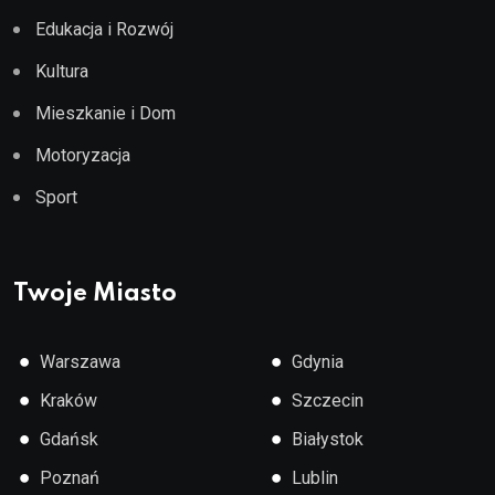
Edukacja i Rozwój
Kultura
Mieszkanie i Dom
Motoryzacja
Sport
Twoje Miasto
●
●
Warszawa
Gdynia
●
●
Kraków
Szczecin
●
●
Gdańsk
Białystok
●
●
Poznań
Lublin