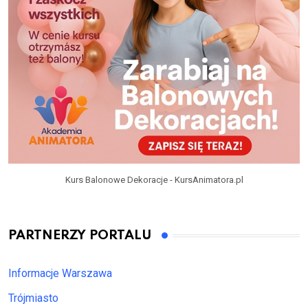
Kurs Balonowe Dekoracje - KursAnimatora.pl
PARTNERZY PORTALU
Informacje Warszawa
Trójmiasto