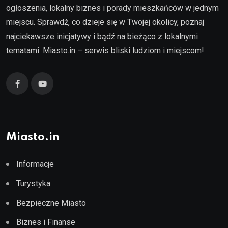
ogłoszenia, lokalny biznes i porady mieszkańców w jednym
miejscu. Sprawdź, co dzieje się w Twojej okolicy, poznaj
najciekawsze inicjatywy i bądź na bieżąco z lokalnymi
tematami. Miasto.in – serwis bliski ludziom i miejscom!
Miasto.in
Informacje
Turystyka
Bezpieczne Miasto
Biznes i Finanse