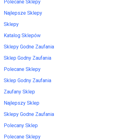
Polecane Sklepy
Najlepsze Sklepy
Sklepy
Katalog Sklepów
Sklepy Godne Zaufania
Sklep Godny Zaufania
Polecane Sklepy
Sklep Godny Zaufania
Zaufany Sklep
Najlepszy Sklep
Sklepy Godne Zaufania
Polecany Sklep
Polecane Sklepy