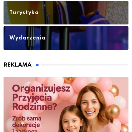
Turystyka
Wydarzenia
REKLAMA