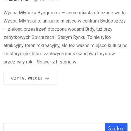
Wyspa Młyńska Bydgoszcz – serce miasta otoczone wodą
Wyspa Młyńska to unikalne miejsce w centrum Bydgoszczy
– zielona przestrzeń otoczona wodami Brdy, tuż przy
zabytkowych Spichrzach i Starym Rynku. To nie tylko
atrakcyjny teren rekreacyjny, ale też ważne miejsce kulturalne
i historyczne, które zachwyca mieszkańców i turystów
przez cały rok. Spacer z historią w
CZYTAJ WIĘCEJ
Szukaj