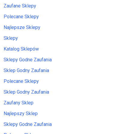
Zaufane Sklepy
Polecane Sklepy
Najlepsze Sklepy
Sklepy
Katalog Sklepów
Sklepy Godne Zaufania
Sklep Godny Zaufania
Polecane Sklepy
Sklep Godny Zaufania
Zaufany Sklep
Najlepszy Sklep
Sklepy Godne Zaufania