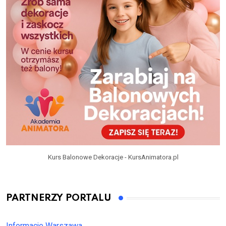
Kurs Balonowe Dekoracje - KursAnimatora.pl
PARTNERZY PORTALU
Informacje Warszawa