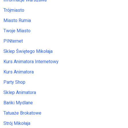
Trójmiasto
Miasto Rumia
Twoje Miasto
PINternet
Sklep Świętego Mikołaja
Kurs Animatora Internetowy
Kurs Animatora
Party Shop
Sklep Animatora
Bańki Mydlane
Tatuaże Brokatowe
Strój Mikołaja