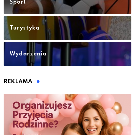
Sport
Turystyka
Wydarzenia
REKLAMA