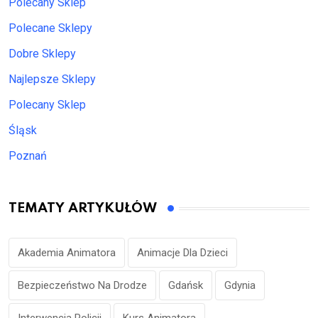
Polecany Sklep
Polecane Sklepy
Dobre Sklepy
Najlepsze Sklepy
Polecany Sklep
Śląsk
Poznań
TEMATY ARTYKUŁÓW
Akademia Animatora
Animacje Dla Dzieci
Bezpieczeństwo Na Drodze
Gdańsk
Gdynia