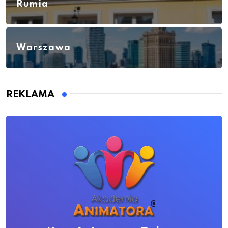
Rumia
Warszawa
REKLAMA