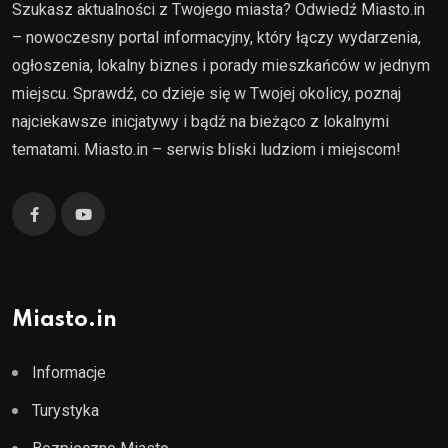
Szukasz aktualności z Twojego miasta? Odwiedź Miasto.in
– nowoczesny portal informacyjny, który łączy wydarzenia,
ogłoszenia, lokalny biznes i porady mieszkańców w jednym
miejscu. Sprawdź, co dzieje się w Twojej okolicy, poznaj
najciekawsze inicjatywy i bądź na bieżąco z lokalnymi
tematami. Miasto.in – serwis bliski ludziom i miejscom!
Miasto.in
Informacje
Turystyka