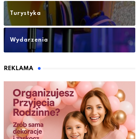
Turystyka
Wydarzenia
REKLAMA