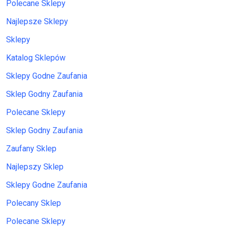
Polecane Sklepy
Najlepsze Sklepy
Sklepy
Katalog Sklepów
Sklepy Godne Zaufania
Sklep Godny Zaufania
Polecane Sklepy
Sklep Godny Zaufania
Zaufany Sklep
Najlepszy Sklep
Sklepy Godne Zaufania
Polecany Sklep
Polecane Sklepy