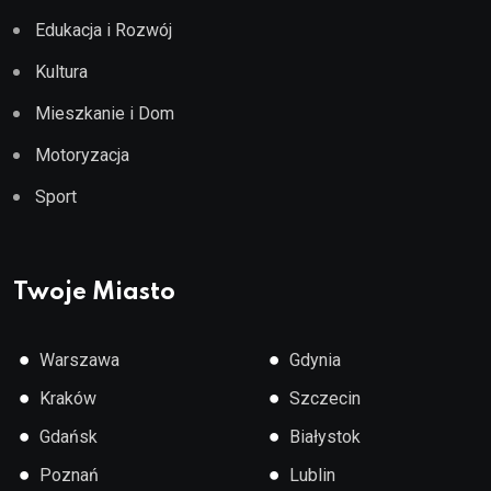
Edukacja i Rozwój
Kultura
Mieszkanie i Dom
Motoryzacja
Sport
Twoje Miasto
●
●
Warszawa
Gdynia
●
●
Kraków
Szczecin
●
●
Gdańsk
Białystok
●
●
Poznań
Lublin