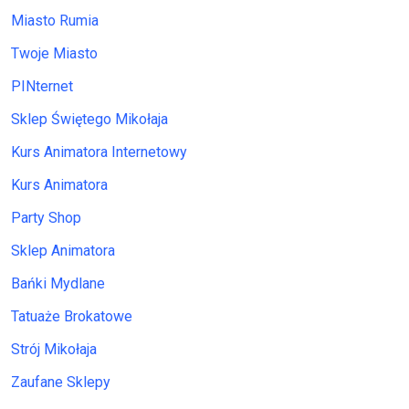
Miasto Rumia
Twoje Miasto
PINternet
Sklep Świętego Mikołaja
Kurs Animatora Internetowy
Kurs Animatora
Party Shop
Sklep Animatora
Bańki Mydlane
Tatuaże Brokatowe
Strój Mikołaja
Zaufane Sklepy