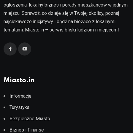
ogłoszenia, lokalny biznes i porady mieszkańców w jednym
miejscu. Sprawdź, co dzieje się w Twojej okolicy, poznaj
najciekawsze inicjatywy i bądź na bieżąco z lokalnymi
tematami. Miasto.in – serwis bliski ludziom i miejscom!
Miasto.in
Informacje
Turystyka
Bezpieczne Miasto
Biznes i Finanse