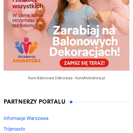
Kurs Balonowe Dekoracje - KursAnimatora.pl
PARTNERZY PORTALU
Informacje Warszawa
Trójmiasto