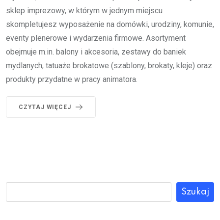
sklep imprezowy, w którym w jednym miejscu
skompletujesz wyposażenie na domówki, urodziny, komunie,
eventy plenerowe i wydarzenia firmowe. Asortyment
obejmuje m.in. balony i akcesoria, zestawy do baniek
mydlanych, tatuaże brokatowe (szablony, brokaty, kleje) oraz
produkty przydatne w pracy animatora.
CZYTAJ WIĘCEJ
Szukaj