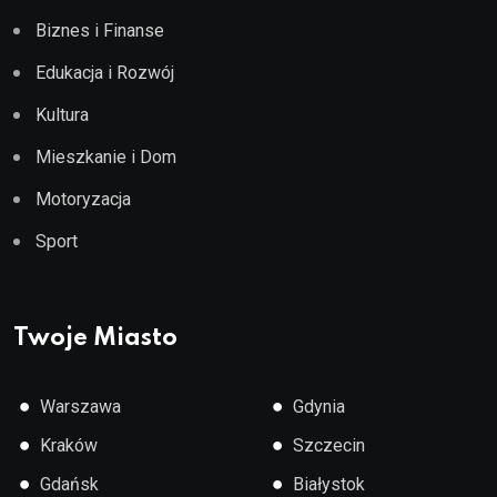
Biznes i Finanse
Edukacja i Rozwój
Kultura
Mieszkanie i Dom
Motoryzacja
Sport
Twoje Miasto
●
●
Warszawa
Gdynia
●
●
Kraków
Szczecin
●
●
Gdańsk
Białystok