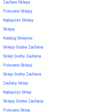
Zaufane Sklepy
Polecane Sklepy
Najlepsze Sklepy
Sklepy
Katalog Sklepów
Sklepy Godne Zaufania
Sklep Godny Zaufania
Polecane Sklepy
Sklep Godny Zaufania
Zaufany Sklep
Najlepszy Sklep
Sklepy Godne Zaufania
Polecany Sklep