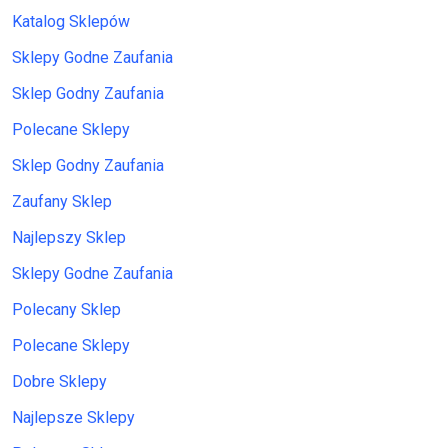
Katalog Sklepów
Sklepy Godne Zaufania
Sklep Godny Zaufania
Polecane Sklepy
Sklep Godny Zaufania
Zaufany Sklep
Najlepszy Sklep
Sklepy Godne Zaufania
Polecany Sklep
Polecane Sklepy
Dobre Sklepy
Najlepsze Sklepy