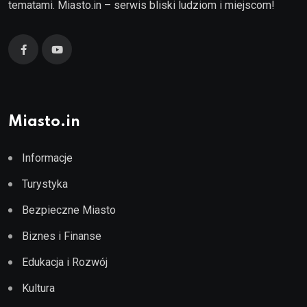
tematami. Miasto.in – serwis bliski ludziom i miejscom!
Miasto.in
Informacje
Turystyka
Bezpieczne Miasto
Biznes i Finanse
Edukacja i Rozwój
Kultura