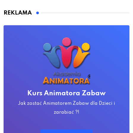
REKLAMA
Kurs Animatora Zabaw
Jak zostać Animatorem Zabaw dla Dzieci i
zarabiać ?!