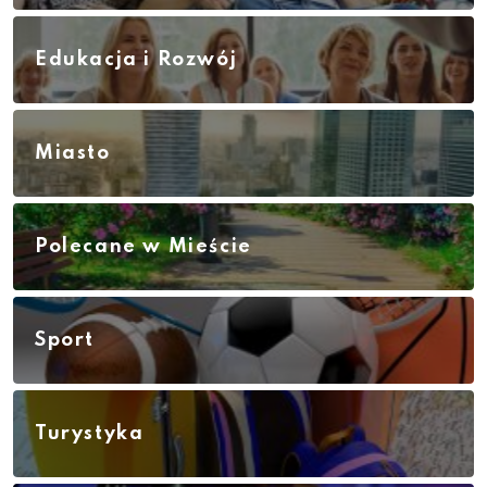
Edukacja i Rozwój
Miasto
Polecane w Mieście
Sport
Turystyka