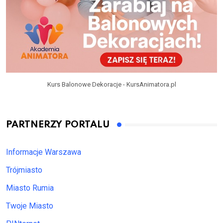
Kurs Balonowe Dekoracje - KursAnimatora.pl
PARTNERZY PORTALU
Informacje Warszawa
Trójmiasto
Miasto Rumia
Twoje Miasto