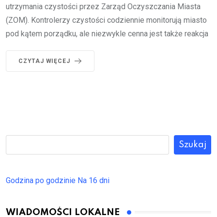
utrzymania czystości przez Zarząd Oczyszczania Miasta
(ZOM). Kontrolerzy czystości codziennie monitorują miasto
pod kątem porządku, ale niezwykle cenna jest także reakcja
CZYTAJ WIĘCEJ
Szukaj
Godzina po godzinie
Na 16 dni
WIADOMOŚCI LOKALNE