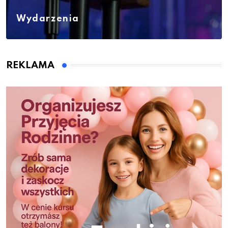
Wydarzenia
REKLAMA