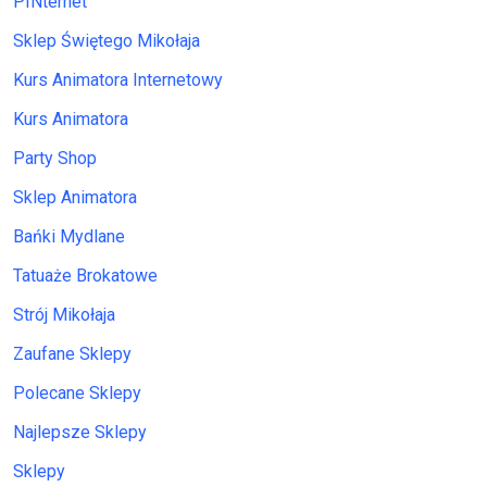
PINternet
Sklep Świętego Mikołaja
Kurs Animatora Internetowy
Kurs Animatora
Party Shop
Sklep Animatora
Bańki Mydlane
Tatuaże Brokatowe
Strój Mikołaja
Zaufane Sklepy
Polecane Sklepy
Najlepsze Sklepy
Sklepy