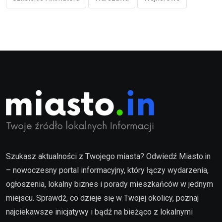
Szukasz aktualności z Twojego miasta? Odwiedź Miasto.in
– nowoczesny portal informacyjny, który łączy wydarzenia,
ogłoszenia, lokalny biznes i porady mieszkańców w jednym
miejscu. Sprawdź, co dzieje się w Twojej okolicy, poznaj
najciekawsze inicjatywy i bądź na bieżąco z lokalnymi