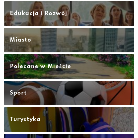
Edukacja i Rozwój
Miasto
Polecane w Mieście
Sport
Turystyka