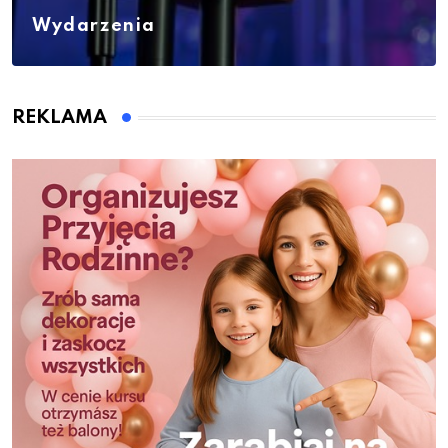
Wydarzenia
REKLAMA