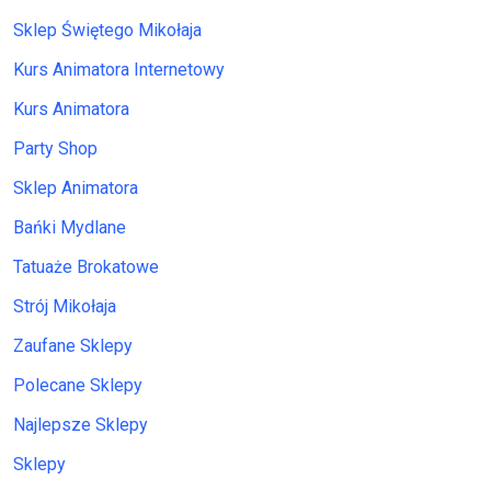
Sklep Świętego Mikołaja
Kurs Animatora Internetowy
Kurs Animatora
Party Shop
Sklep Animatora
Bańki Mydlane
Tatuaże Brokatowe
Strój Mikołaja
Zaufane Sklepy
Polecane Sklepy
Najlepsze Sklepy
Sklepy