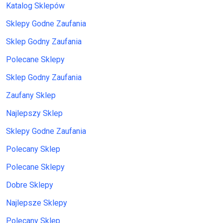
Katalog Sklepów
Sklepy Godne Zaufania
Sklep Godny Zaufania
Polecane Sklepy
Sklep Godny Zaufania
Zaufany Sklep
Najlepszy Sklep
Sklepy Godne Zaufania
Polecany Sklep
Polecane Sklepy
Dobre Sklepy
Najlepsze Sklepy
Polecany Sklep