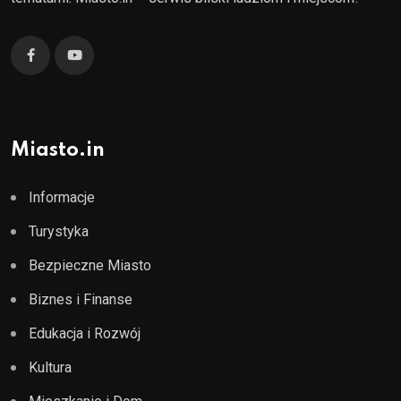
Miasto.in
Informacje
Turystyka
Bezpieczne Miasto
Biznes i Finanse
Edukacja i Rozwój
Kultura