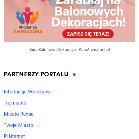
Kurs Balonowe Dekoracje - KursAnimatora.pl
PARTNERZY PORTALU
Informacje Warszawa
Trójmiasto
Miasto Rumia
Twoje Miasto
PINternet