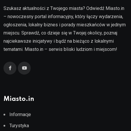
Szukasz aktualności z Twojego miasta? Odwiedź Miasto.in
– nowoczesny portal informacyjny, który łączy wydarzenia,
ogłoszenia, lokalny biznes i porady mieszkańców w jednym
miejscu. Sprawdź, co dzieje się w Twojej okolicy, poznaj
najciekawsze inicjatywy i bądź na bieżąco z lokalnymi
tematami. Miasto.in – serwis bliski ludziom i miejscom!
Miasto.in
Informacje
Turystyka