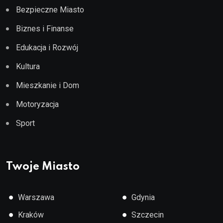
Bezpieczne Miasto
Biznes i Finanse
Edukacja i Rozwój
Kultura
Mieszkanie i Dom
Motoryzacja
Sport
Twoje Miasto
●
●
Warszawa
Gdynia
●
●
Kraków
Szczecin