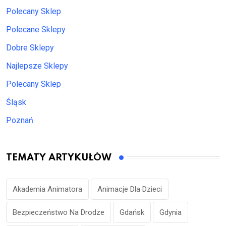
Polecany Sklep
Polecane Sklepy
Dobre Sklepy
Najlepsze Sklepy
Polecany Sklep
Śląsk
Poznań
TEMATY ARTYKUŁÓW
Akademia Animatora
Animacje Dla Dzieci
Bezpieczeństwo Na Drodze
Gdańsk
Gdynia