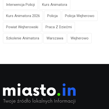
Interwencja Policji
Kurs Animatora
Kurs Animatora 2026
Policja
Policja Wejherowo
Powiat Wejherowski
Praca Z Dziećmi
Szkolenie Animatora
Warszawa
Wejherowo