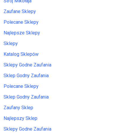
Strój Mikołaja
Zaufane Sklepy
Polecane Sklepy
Najlepsze Sklepy
Sklepy
Katalog Sklepów
Sklepy Godne Zaufania
Sklep Godny Zaufania
Polecane Sklepy
Sklep Godny Zaufania
Zaufany Sklep
Najlepszy Sklep
Sklepy Godne Zaufania