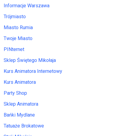
Informacje Warszawa
Trójmiasto
Miasto Rumia
Twoje Miasto
PINternet
Sklep Świętego Mikołaja
Kurs Animatora Internetowy
Kurs Animatora
Party Shop
Sklep Animatora
Bańki Mydlane
Tatuaże Brokatowe