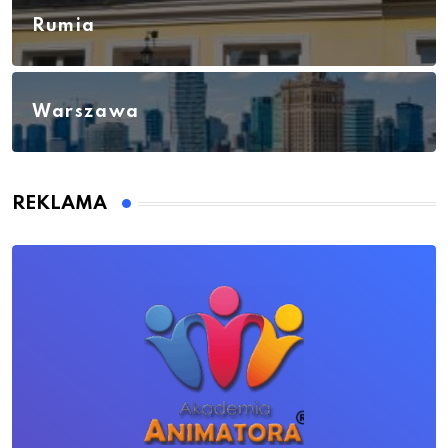
Rumia
Warszawa
REKLAMA