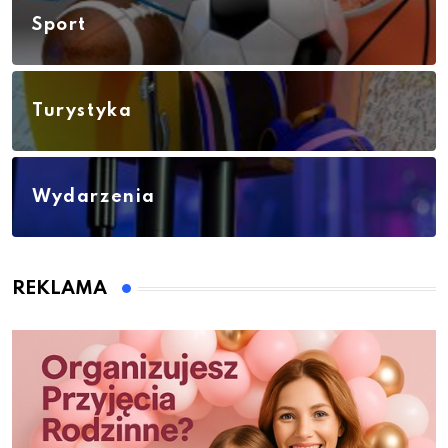
Sport
Turystyka
Wydarzenia
REKLAMA