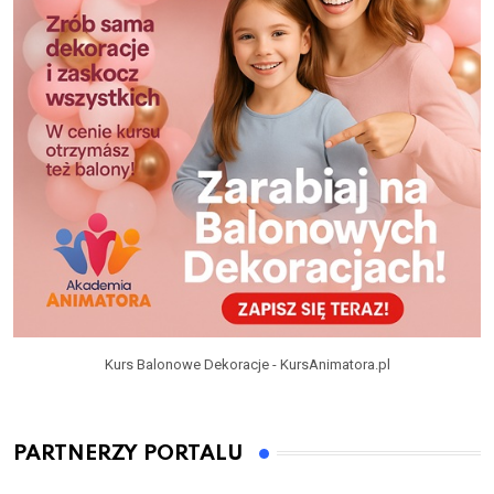
Kurs Balonowe Dekoracje - KursAnimatora.pl
PARTNERZY PORTALU