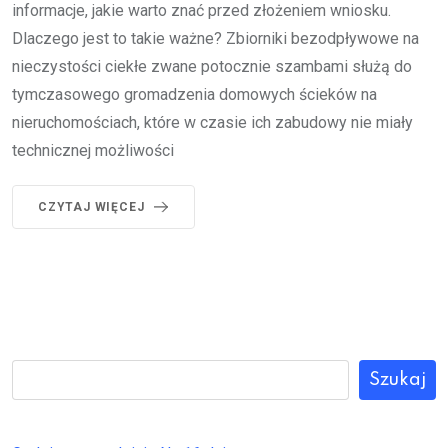
informacje, jakie warto znać przed złożeniem wniosku.
Dlaczego jest to takie ważne? Zbiorniki bezodpływowe na
nieczystości ciekłe zwane potocznie szambami służą do
tymczasowego gromadzenia domowych ścieków na
nieruchomościach, które w czasie ich zabudowy nie miały
technicznej możliwości
CZYTAJ WIĘCEJ
Szukaj