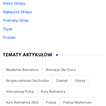
Dobre Sklepy
Najlepsze Sklepy
Polecany Sklep
Śląsk
Poznań
TEMATY ARTYKUŁÓW
Akademia Animatora
Animacje Dla Dzieci
Bezpieczeństwo Na Drodze
Gdańsk
Gdynia
Interwencja Policji
Kurs Animatora
Kurs Animatora 2026
Policja
Policja Wejherowo