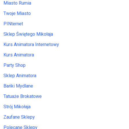
Miasto Rumia
Twoje Miasto
PINternet
Sklep Świętego Mikołaja
Kurs Animatora Internetowy
Kurs Animatora
Party Shop
Sklep Animatora
Bańki Mydlane
Tatuaże Brokatowe
Strój Mikołaja
Zaufane Sklepy
Polecane Sklepy