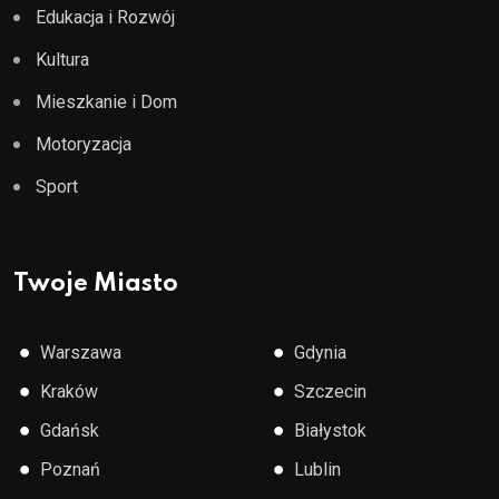
Edukacja i Rozwój
Kultura
Mieszkanie i Dom
Motoryzacja
Sport
Twoje Miasto
●
●
Warszawa
Gdynia
●
●
Kraków
Szczecin
●
●
Gdańsk
Białystok
●
●
Poznań
Lublin