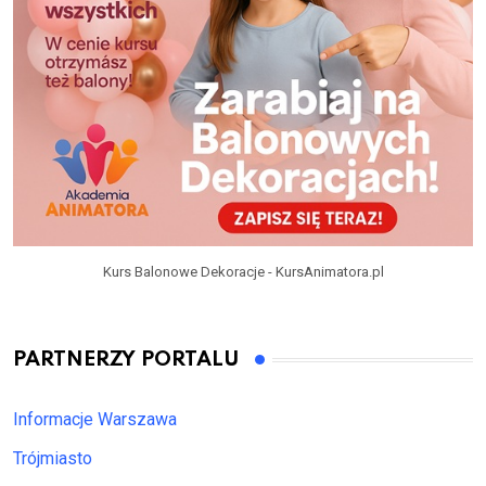
Kurs Balonowe Dekoracje - KursAnimatora.pl
PARTNERZY PORTALU
Informacje Warszawa
Trójmiasto