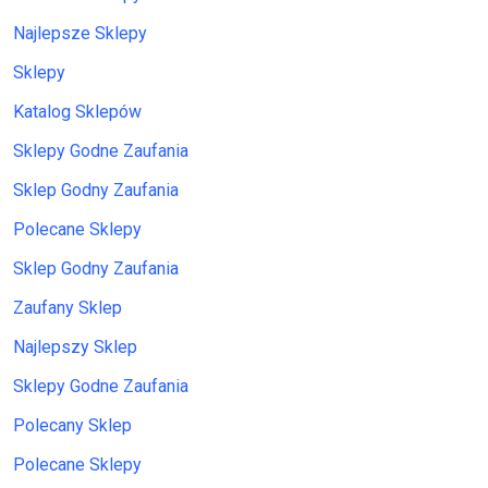
Najlepsze Sklepy
Sklepy
Katalog Sklepów
Sklepy Godne Zaufania
Sklep Godny Zaufania
Polecane Sklepy
Sklep Godny Zaufania
Zaufany Sklep
Najlepszy Sklep
Sklepy Godne Zaufania
Polecany Sklep
Polecane Sklepy