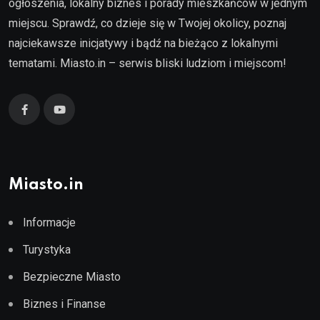
ogłoszenia, lokalny biznes i porady mieszkańców w jednym
miejscu. Sprawdź, co dzieje się w Twojej okolicy, poznaj
najciekawsze inicjatywy i bądź na bieżąco z lokalnymi
tematami. Miasto.in – serwis bliski ludziom i miejscom!
Miasto.in
Informacje
Turystyka
Bezpieczne Miasto
Biznes i Finanse