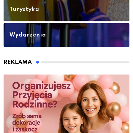
Turystyka
Wydarzenia
REKLAMA