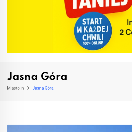
Jasna Góra
Miasto.in
Jasna Góra