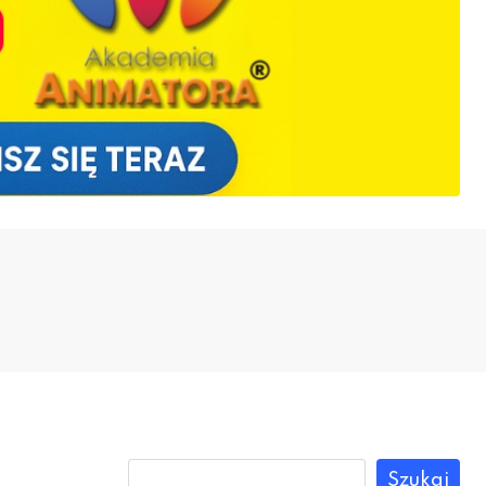
Szukaj