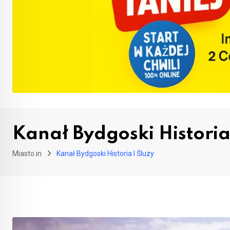
Kanał Bydgoski Historia
Miasto.in
Kanał Bydgoski Historia I Śluzy