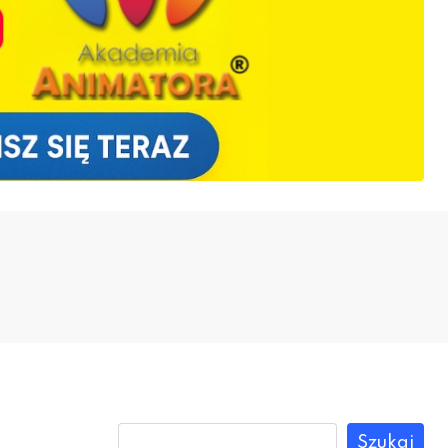
Szukaj