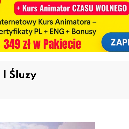
 I Śluzy