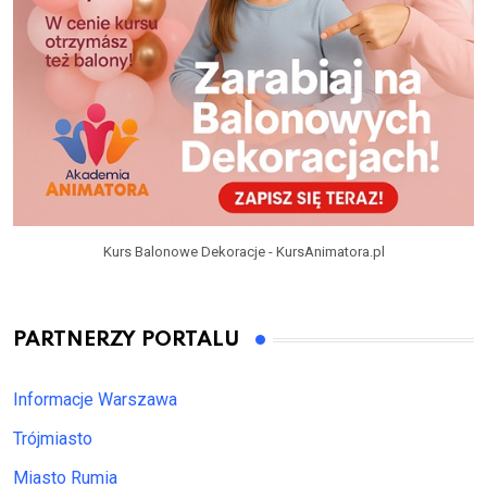
Kurs Balonowe Dekoracje - KursAnimatora.pl
PARTNERZY PORTALU
Informacje Warszawa
Trójmiasto
Miasto Rumia