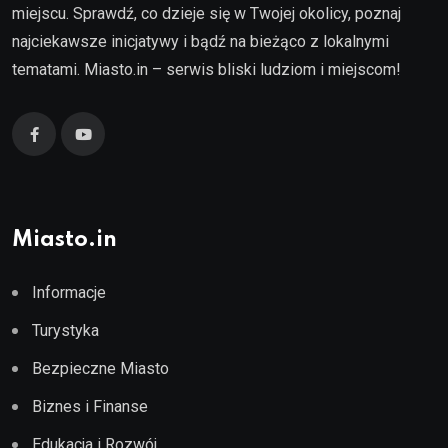
miejscu. Sprawdź, co dzieje się w Twojej okolicy, poznaj
najciekawsze inicjatywy i bądź na bieżąco z lokalnymi
tematami. Miasto.in – serwis bliski ludziom i miejscom!
Miasto.in
Informacje
Turystyka
Bezpieczne Miasto
Biznes i Finanse
Edukacja i Rozwój