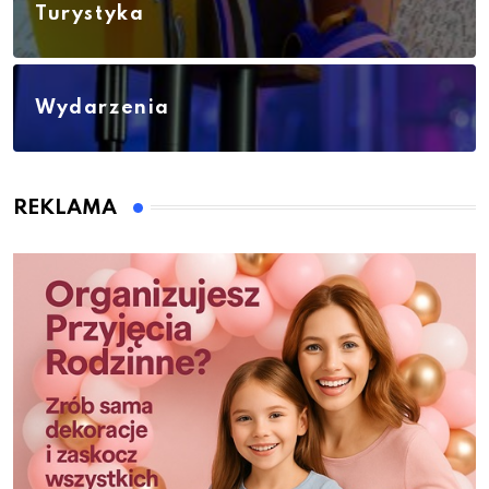
Turystyka
Wydarzenia
REKLAMA