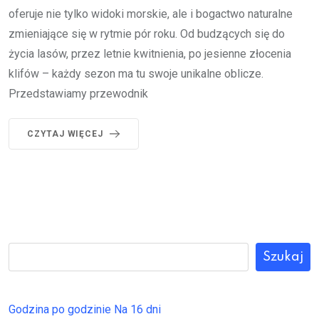
oferuje nie tylko widoki morskie, ale i bogactwo naturalne
zmieniające się w rytmie pór roku. Od budzących się do
życia lasów, przez letnie kwitnienia, po jesienne złocenia
klifów – każdy sezon ma tu swoje unikalne oblicze.
Przedstawiamy przewodnik
CZYTAJ WIĘCEJ
Szukaj
Godzina po godzinie
Na 16 dni