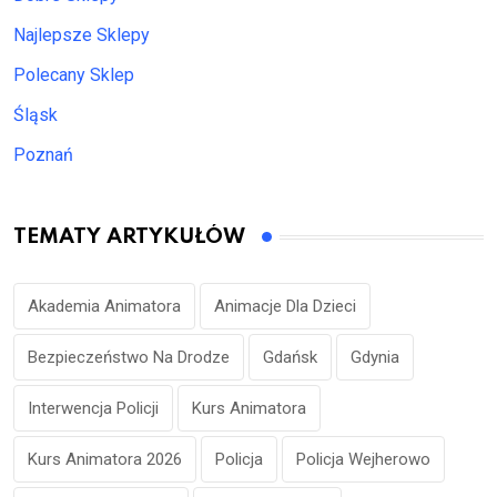
Najlepsze Sklepy
Polecany Sklep
Śląsk
Poznań
TEMATY ARTYKUŁÓW
Akademia Animatora
Animacje Dla Dzieci
Bezpieczeństwo Na Drodze
Gdańsk
Gdynia
Interwencja Policji
Kurs Animatora
Kurs Animatora 2026
Policja
Policja Wejherowo