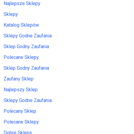
Najlepsze Sklepy
Sklepy
Katalog Sklepów
Sklepy Godne Zaufania
Sklep Godny Zaufania
Polecane Sklepy
Sklep Godny Zaufania
Zaufany Sklep
Najlepszy Sklep
Sklepy Godne Zaufania
Polecany Sklep
Polecane Sklepy
Dobre Sklepy