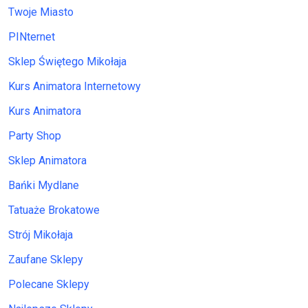
Twoje Miasto
PINternet
Sklep Świętego Mikołaja
Kurs Animatora Internetowy
Kurs Animatora
Party Shop
Sklep Animatora
Bańki Mydlane
Tatuaże Brokatowe
Strój Mikołaja
Zaufane Sklepy
Polecane Sklepy