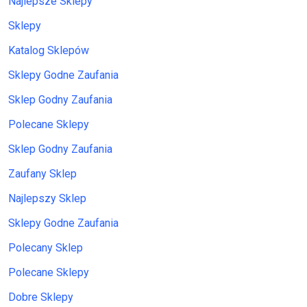
Najlepsze Sklepy
Sklepy
Katalog Sklepów
Sklepy Godne Zaufania
Sklep Godny Zaufania
Polecane Sklepy
Sklep Godny Zaufania
Zaufany Sklep
Najlepszy Sklep
Sklepy Godne Zaufania
Polecany Sklep
Polecane Sklepy
Dobre Sklepy