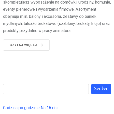
skompletujesz wyposażenie na domówki, urodziny, komunie,
eventy plenerowe i wydarzenia firmowe. Asortyment
obejmuje m.in. balony i akcesoria, zestawy do baniek
mydlanych, tatuaże brokatowe (szablony, brokaty, kleje) oraz
produkty przydatne w pracy animatora.
CZYTAJ WIĘCEJ
Szukaj
Godzina po godzinie
Na 16 dni