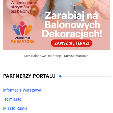
Kurs Balonowe Dekoracje - KursAnimatora.pl
PARTNERZY PORTALU
Informacje Warszawa
Trójmiasto
Miasto Rumia