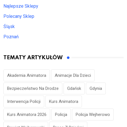
Najlepsze Sklepy
Polecany Sklep
Śląsk
Poznań
TEMATY ARTYKUŁÓW
Akademia Animatora
Animacje Dla Dzieci
Bezpieczeństwo Na Drodze
Gdańsk
Gdynia
Interwencja Policji
Kurs Animatora
Kurs Animatora 2026
Policja
Policja Wejherowo