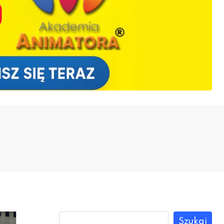
Szukaj