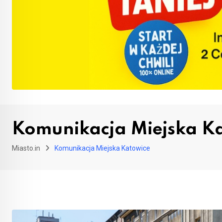
Komunikacja Miejska K
Miasto.in
Komunikacja Miejska Katowice