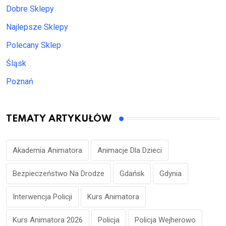
Dobre Sklepy
Najlepsze Sklepy
Polecany Sklep
Śląsk
Poznań
TEMATY ARTYKUŁÓW
Akademia Animatora
Animacje Dla Dzieci
Bezpieczeństwo Na Drodze
Gdańsk
Gdynia
Interwencja Policji
Kurs Animatora
Kurs Animatora 2026
Policja
Policja Wejherowo