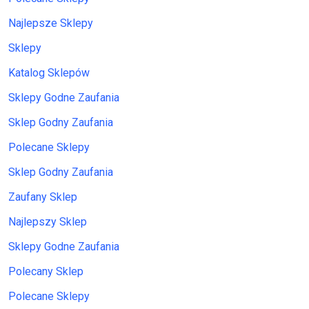
Najlepsze Sklepy
Sklepy
Katalog Sklepów
Sklepy Godne Zaufania
Sklep Godny Zaufania
Polecane Sklepy
Sklep Godny Zaufania
Zaufany Sklep
Najlepszy Sklep
Sklepy Godne Zaufania
Polecany Sklep
Polecane Sklepy