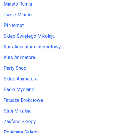
Miasto Rumia
Twoje Miasto
PINternet
Sklep Świętego Mikołaja
Kurs Animatora Internetowy
Kurs Animatora
Party Shop
Sklep Animatora
Bańki Mydlane
Tatuaże Brokatowe
Strój Mikołaja
Zaufane Sklepy
Polecane Sklepy