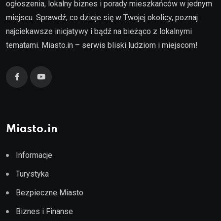
ogłoszenia, lokalny biznes i porady mieszkańców w jednym
miejscu. Sprawdź, co dzieje się w Twojej okolicy, poznaj
najciekawsze inicjatywy i bądź na bieżąco z lokalnymi
tematami. Miasto.in – serwis bliski ludziom i miejscom!
Miasto.in
Informacje
Turystyka
Bezpieczne Miasto
Biznes i Finanse