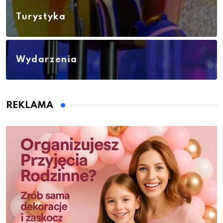
Turystyka
Wydarzenia
REKLAMA