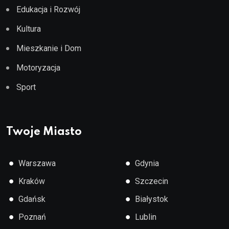
Edukacja i Rozwój
Kultura
Mieszkanie i Dom
Motoryzacja
Sport
Twoje Miasto
●
●
Warszawa
Gdynia
●
●
Kraków
Szczecin
●
●
Gdańsk
Białystok
●
●
Poznań
Lublin