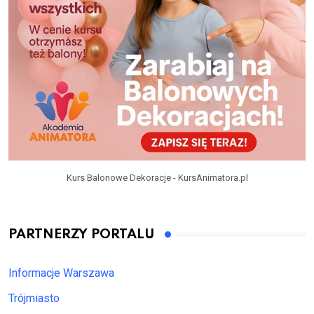
Kurs Balonowe Dekoracje - KursAnimatora.pl
PARTNERZY PORTALU
Informacje Warszawa
Trójmiasto