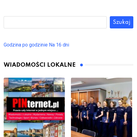
Szukaj
Godzina po godzinie
Na 16 dni
WIADOMOŚCI LOKALNE