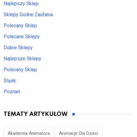
Najlepszy Sklep
Sklepy Godne Zaufania
Polecany Sklep
Polecane Sklepy
Dobre Sklepy
Najlepsze Sklepy
Polecany Sklep
Śląsk
Poznań
TEMATY ARTYKUŁÓW
Akademia Animatora
Animacje Dla Dzieci