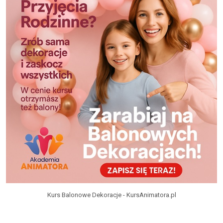
Kurs Balonowe Dekoracje - KursAnimatora.pl