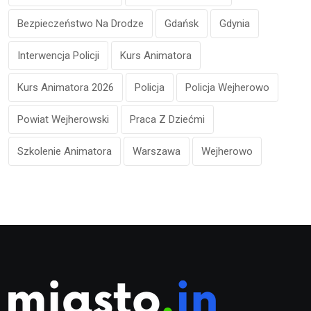
Bezpieczeństwo Na Drodze
Gdańsk
Gdynia
Interwencja Policji
Kurs Animatora
Kurs Animatora 2026
Policja
Policja Wejherowo
Powiat Wejherowski
Praca Z Dziećmi
Szkolenie Animatora
Warszawa
Wejherowo