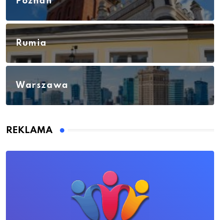
Poznań
Rumia
Warszawa
REKLAMA