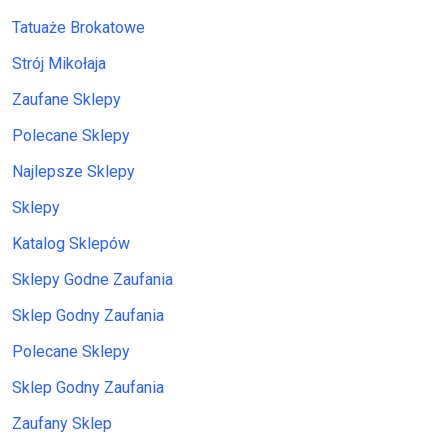
Tatuaże Brokatowe
Strój Mikołaja
Zaufane Sklepy
Polecane Sklepy
Najlepsze Sklepy
Sklepy
Katalog Sklepów
Sklepy Godne Zaufania
Sklep Godny Zaufania
Polecane Sklepy
Sklep Godny Zaufania
Zaufany Sklep