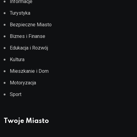
Informacje
Turystyka
Bezpieczne Miasto
Biznes i Finanse
Edukacja i Rozwój
Kultura
Mieszkanie i Dom
Motoryzacja
Sport
Twoje Miasto