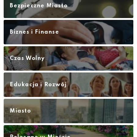
Bezpieczne Miasto
Biznes i Finanse
Czas Wolny
Edukacja i Rozwój
Miasto