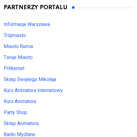
PARTNERZY PORTALU
Informacje Warszawa
Trójmiasto
Miasto Rumia
Twoje Miasto
PINternet
Sklep Świętego Mikołaja
Kurs Animatora Internetowy
Kurs Animatora
Party Shop
Sklep Animatora
Bańki Mydlane