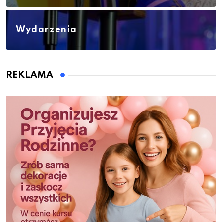
Wydarzenia
REKLAMA