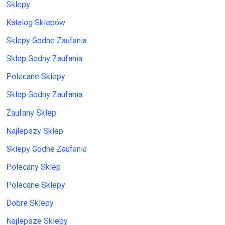
Sklepy
Katalog Sklepów
Sklepy Godne Zaufania
Sklep Godny Zaufania
Polecane Sklepy
Sklep Godny Zaufania
Zaufany Sklep
Najlepszy Sklep
Sklepy Godne Zaufania
Polecany Sklep
Polecane Sklepy
Dobre Sklepy
Najlepsze Sklepy