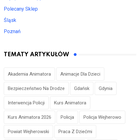
Polecany Sklep
Śląsk
Poznań
TEMATY ARTYKUŁÓW
Akademia Animatora
Animacje Dla Dzieci
Bezpieczeństwo Na Drodze
Gdańsk
Gdynia
Interwencja Policji
Kurs Animatora
Kurs Animatora 2026
Policja
Policja Wejherowo
Powiat Wejherowski
Praca Z Dziećmi