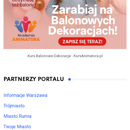
Kurs Balonowe Dekoracje - KursAnimatora.pl
PARTNERZY PORTALU
Informacje Warszawa
Trójmiasto
Miasto Rumia
Twoje Miasto