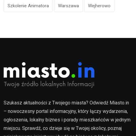
Szkolenie Animatora
Warszawa
Wejherowo
Szukasz aktualności z Twojego miasta? Odwiedź Miasto.in
– nowoczesny portal informacyjny, który łączy wydarzenia,
ogłoszenia, lokalny biznes i porady mieszkańców w jednym
miejscu. Sprawdź, co dzieje się w Twojej okolicy, poznaj