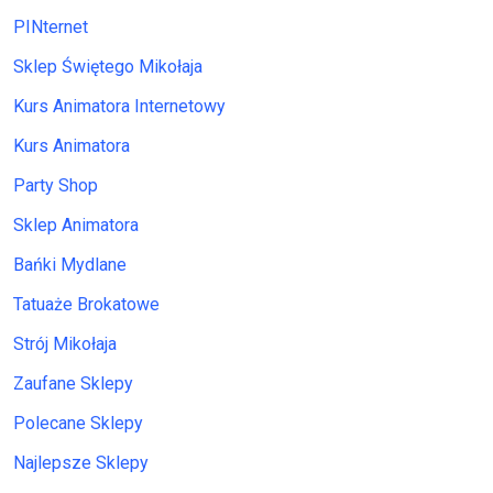
PINternet
Sklep Świętego Mikołaja
Kurs Animatora Internetowy
Kurs Animatora
Party Shop
Sklep Animatora
Bańki Mydlane
Tatuaże Brokatowe
Strój Mikołaja
Zaufane Sklepy
Polecane Sklepy
Najlepsze Sklepy