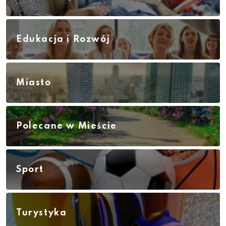
Edukacja i Rozwój
Miasto
Polecane w Mieście
Sport
Turystyka