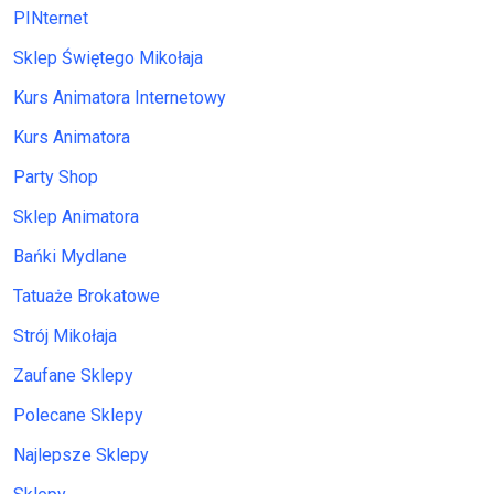
PINternet
Sklep Świętego Mikołaja
Kurs Animatora Internetowy
Kurs Animatora
Party Shop
Sklep Animatora
Bańki Mydlane
Tatuaże Brokatowe
Strój Mikołaja
Zaufane Sklepy
Polecane Sklepy
Najlepsze Sklepy