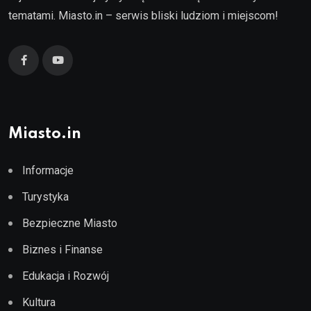
tematami. Miasto.in – serwis bliski ludziom i miejscom!
Miasto.in
Informacje
Turystyka
Bezpieczne Miasto
Biznes i Finanse
Edukacja i Rozwój
Kultura