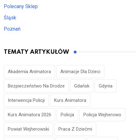
Polecany Sklep
Śląsk
Poznań
TEMATY ARTYKUŁÓW
Akademia Animatora
Animacje Dla Dzieci
Bezpieczeństwo Na Drodze
Gdańsk
Gdynia
Interwencja Policji
Kurs Animatora
Kurs Animatora 2026
Policja
Policja Wejherowo
Powiat Wejherowski
Praca Z Dziećmi