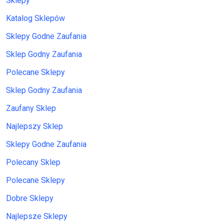
Sklepy
Katalog Sklepów
Sklepy Godne Zaufania
Sklep Godny Zaufania
Polecane Sklepy
Sklep Godny Zaufania
Zaufany Sklep
Najlepszy Sklep
Sklepy Godne Zaufania
Polecany Sklep
Polecane Sklepy
Dobre Sklepy
Najlepsze Sklepy