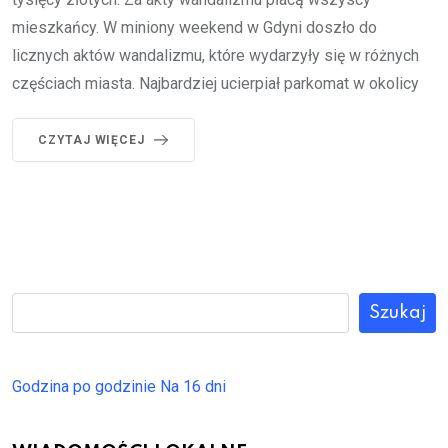
mieszkańcy. W miniony weekend w Gdyni doszło do
licznych aktów wandalizmu, które wydarzyły się w różnych
częściach miasta. Najbardziej ucierpiał parkomat w okolicy
CZYTAJ WIĘCEJ
Szukaj
Godzina po godzinie
Na 16 dni