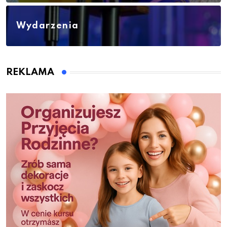
Wydarzenia
REKLAMA