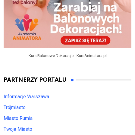
Kurs Balonowe Dekoracje - KursAnimatora.pl
PARTNERZY PORTALU
Informacje Warszawa
Trójmiasto
Miasto Rumia
Twoje Miasto