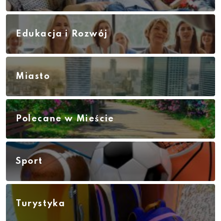
Edukacja i Rozwój
Miasto
Polecane w Mieście
Sport
Turystyka