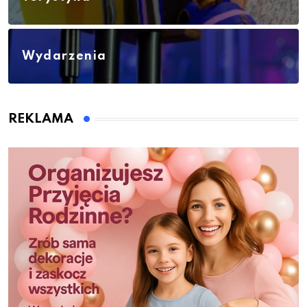
Wydarzenia
REKLAMA