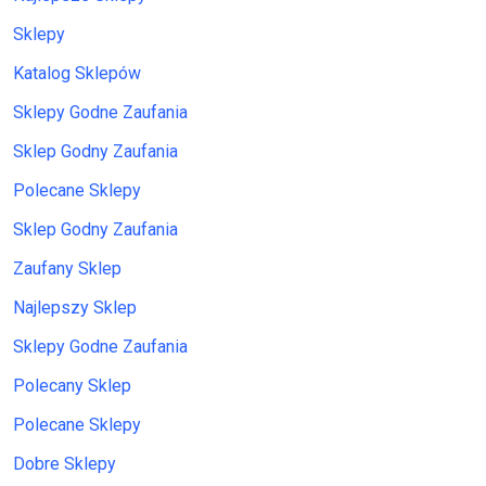
Sklepy
Katalog Sklepów
Sklepy Godne Zaufania
Sklep Godny Zaufania
Polecane Sklepy
Sklep Godny Zaufania
Zaufany Sklep
Najlepszy Sklep
Sklepy Godne Zaufania
Polecany Sklep
Polecane Sklepy
Dobre Sklepy