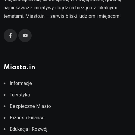
najciekawsze inicjatywy i bądź na bieżąco z lokalnymi
tematami. Miasto.in – serwis bliski ludziom i miejscom!
Miasto.in
Informacje
Turystyka
Bezpieczne Miasto
Biznes i Finanse
Edukacja i Rozwój