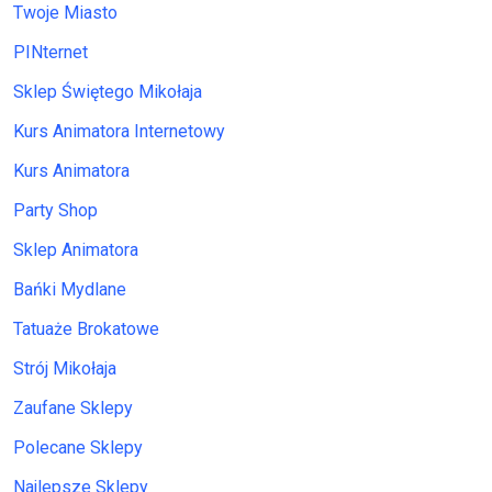
Twoje Miasto
PINternet
Sklep Świętego Mikołaja
Kurs Animatora Internetowy
Kurs Animatora
Party Shop
Sklep Animatora
Bańki Mydlane
Tatuaże Brokatowe
Strój Mikołaja
Zaufane Sklepy
Polecane Sklepy
Najlepsze Sklepy