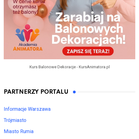
Kurs Balonowe Dekoracje - KursAnimatora.pl
PARTNERZY PORTALU
Informacje Warszawa
Trójmiasto
Miasto Rumia