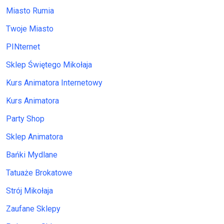
Miasto Rumia
Twoje Miasto
PINternet
Sklep Świętego Mikołaja
Kurs Animatora Internetowy
Kurs Animatora
Party Shop
Sklep Animatora
Bańki Mydlane
Tatuaże Brokatowe
Strój Mikołaja
Zaufane Sklepy