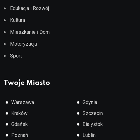
Edukacja i Rozwój
Kultura
Mieszkanie i Dom
Motoryzacja
Sport
Twoje Miasto
●
●
Warszawa
Gdynia
●
●
Kraków
Szczecin
●
●
Gdańsk
Białystok
●
●
Poznań
Lublin