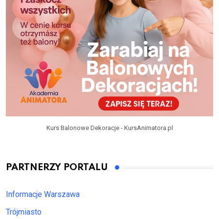
Kurs Balonowe Dekoracje - KursAnimatora.pl
PARTNERZY PORTALU
Informacje Warszawa
Trójmiasto