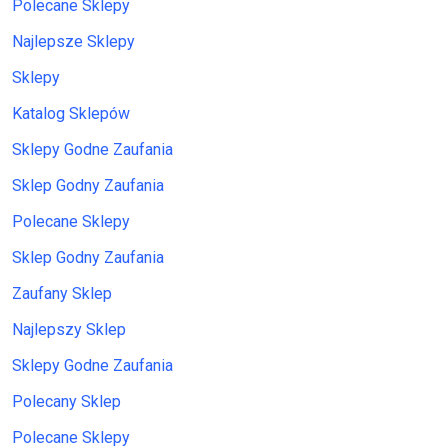
Polecane Sklepy
Najlepsze Sklepy
Sklepy
Katalog Sklepów
Sklepy Godne Zaufania
Sklep Godny Zaufania
Polecane Sklepy
Sklep Godny Zaufania
Zaufany Sklep
Najlepszy Sklep
Sklepy Godne Zaufania
Polecany Sklep
Polecane Sklepy