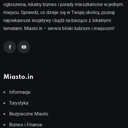
ogłoszenia, lokalny biznes i porady mieszkańców w jednym
miejscu. Sprawdź, co dzieje się w Twojej okolicy, poznaj
najciekawsze inicjatywy i bądź na bieżąco z lokalnymi
tematami. Miasto.in – serwis bliski ludziom i miejscom!
Miasto.in
Informacje
Turystyka
Bezpieczne Miasto
Biznes i Finanse