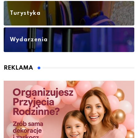
Turystyka
Wydarzenia
REKLAMA