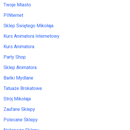
Twoje Miasto
PINternet
Sklep Świętego Mikołaja
Kurs Animatora Internetowy
Kurs Animatora
Party Shop
Sklep Animatora
Bańki Mydlane
Tatuaże Brokatowe
Strój Mikołaja
Zaufane Sklepy
Polecane Sklepy