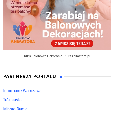
Kurs Balonowe Dekoracje - KursAnimatora.pl
PARTNERZY PORTALU
Informacje Warszawa
Trójmiasto
Miasto Rumia