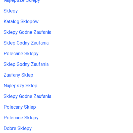
Najlepsze Sklepy
Sklepy
Katalog Sklepów
Sklepy Godne Zaufania
Sklep Godny Zaufania
Polecane Sklepy
Sklep Godny Zaufania
Zaufany Sklep
Najlepszy Sklep
Sklepy Godne Zaufania
Polecany Sklep
Polecane Sklepy
Dobre Sklepy