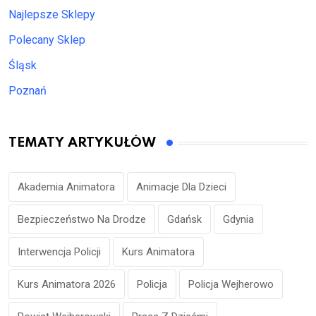
Najlepsze Sklepy
Polecany Sklep
Śląsk
Poznań
TEMATY ARTYKUŁÓW
Akademia Animatora
Animacje Dla Dzieci
Bezpieczeństwo Na Drodze
Gdańsk
Gdynia
Interwencja Policji
Kurs Animatora
Kurs Animatora 2026
Policja
Policja Wejherowo