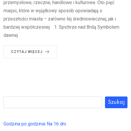
przemysłowe, rzeczne, handlowe i kulturowe. Oto pięć
miejsc, które w wyjątkowy sposób opowiadają o
przeszłości miasta – zarówno tej średniowiecznej, jak i
bardziej współczesnej. 1. Spichrze nad Brdą Symbolem
dawnej
CZYTAJ WIĘCEJ
Szukaj
Godzina po godzinie
Na 16 dni