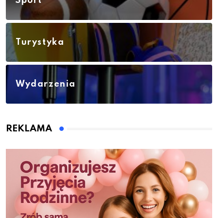
Sport
Turystyka
Wydarzenia
REKLAMA