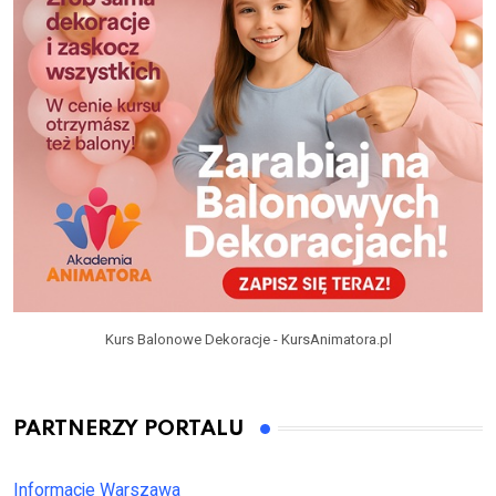
Kurs Balonowe Dekoracje - KursAnimatora.pl
PARTNERZY PORTALU
Informacje Warszawa