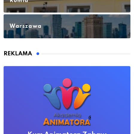
Rumia
Warszawa
REKLAMA