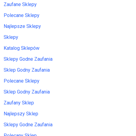
Zaufane Sklepy
Polecane Sklepy
Najlepsze Sklepy
Sklepy
Katalog Sklepów
Sklepy Godne Zaufania
Sklep Godny Zaufania
Polecane Sklepy
Sklep Godny Zaufania
Zaufany Sklep
Najlepszy Sklep
Sklepy Godne Zaufania
Polecany Sklep