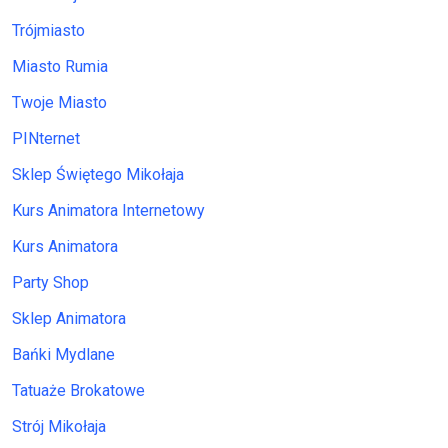
Trójmiasto
Miasto Rumia
Twoje Miasto
PINternet
Sklep Świętego Mikołaja
Kurs Animatora Internetowy
Kurs Animatora
Party Shop
Sklep Animatora
Bańki Mydlane
Tatuaże Brokatowe
Strój Mikołaja