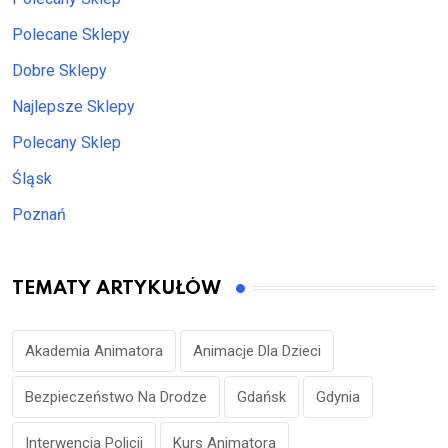
Polecane Sklepy
Dobre Sklepy
Najlepsze Sklepy
Polecany Sklep
Śląsk
Poznań
TEMATY ARTYKUŁÓW
Akademia Animatora
Animacje Dla Dzieci
Bezpieczeństwo Na Drodze
Gdańsk
Gdynia
Interwencja Policji
Kurs Animatora