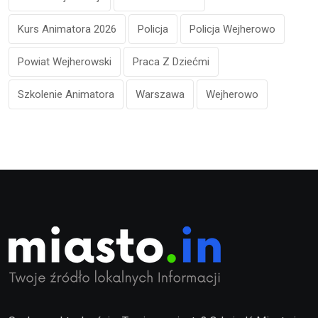
Kurs Animatora 2026
Policja
Policja Wejherowo
Powiat Wejherowski
Praca Z Dziećmi
Szkolenie Animatora
Warszawa
Wejherowo