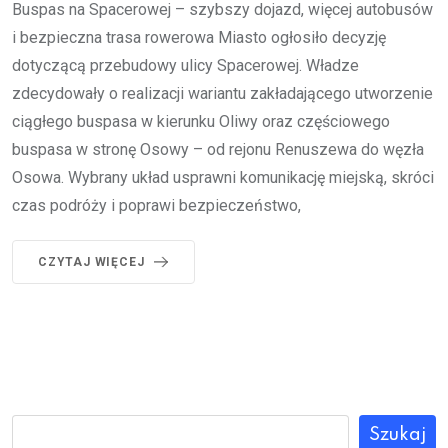
Buspas na Spacerowej – szybszy dojazd, więcej autobusów
i bezpieczna trasa rowerowa Miasto ogłosiło decyzję
dotyczącą przebudowy ulicy Spacerowej. Władze
zdecydowały o realizacji wariantu zakładającego utworzenie
ciągłego buspasa w kierunku Oliwy oraz częściowego
buspasa w stronę Osowy – od rejonu Renuszewa do węzła
Osowa. Wybrany układ usprawni komunikację miejską, skróci
czas podróży i poprawi bezpieczeństwo,
CZYTAJ WIĘCEJ
Szukaj