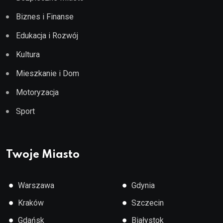
Biznes i Finanse
Edukacja i Rozwój
Kultura
Mieszkanie i Dom
Motoryzacja
Sport
Twoje Miasto
●
●
Warszawa
Gdynia
●
●
Kraków
Szczecin
●
●
Gdańsk
Białystok