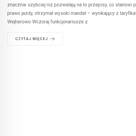
znacznie szybciej niż pozwalają na to przepisy, co stanowi
prawo jazdy, otrzymał wysoki mandat – wynikający z taryfika
Wejherowo Wczoraj funkcjonariusze z
CZYTAJ WIĘCEJ