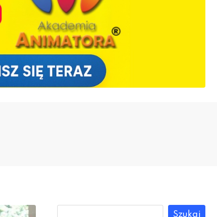
Szukaj