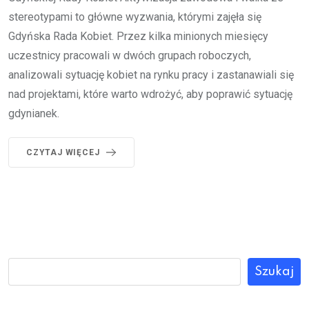
stereotypami to główne wyzwania, którymi zajęła się
Gdyńska Rada Kobiet. Przez kilka minionych miesięcy
uczestnicy pracowali w dwóch grupach roboczych,
analizowali sytuację kobiet na rynku pracy i zastanawiali się
nad projektami, które warto wdrożyć, aby poprawić sytuację
gdynianek.
CZYTAJ WIĘCEJ
Szukaj