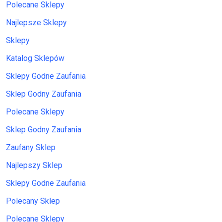
Polecane Sklepy
Najlepsze Sklepy
Sklepy
Katalog Sklepów
Sklepy Godne Zaufania
Sklep Godny Zaufania
Polecane Sklepy
Sklep Godny Zaufania
Zaufany Sklep
Najlepszy Sklep
Sklepy Godne Zaufania
Polecany Sklep
Polecane Sklepy