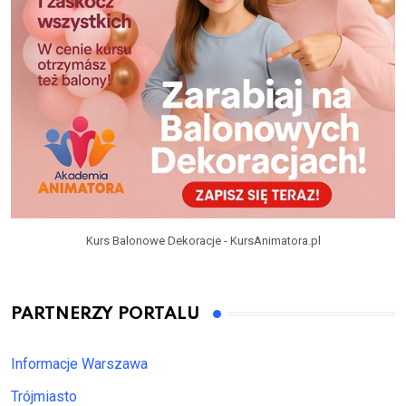
Kurs Balonowe Dekoracje - KursAnimatora.pl
PARTNERZY PORTALU
Informacje Warszawa
Trójmiasto