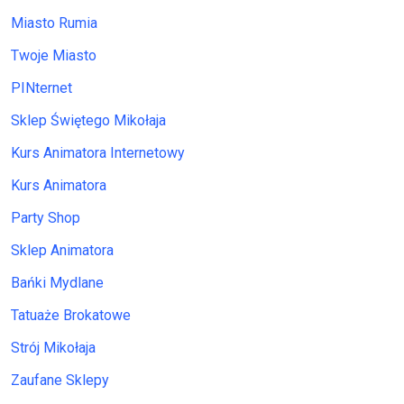
Miasto Rumia
Twoje Miasto
PINternet
Sklep Świętego Mikołaja
Kurs Animatora Internetowy
Kurs Animatora
Party Shop
Sklep Animatora
Bańki Mydlane
Tatuaże Brokatowe
Strój Mikołaja
Zaufane Sklepy