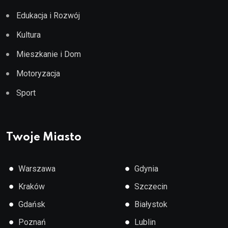
Edukacja i Rozwój
Kultura
Mieszkanie i Dom
Motoryzacja
Sport
Twoje Miasto
●
●
Warszawa
Gdynia
●
●
Kraków
Szczecin
●
●
Gdańsk
Białystok
●
●
Poznań
Lublin