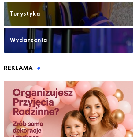
Turystyka
Wydarzenia
REKLAMA