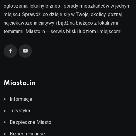
ogłoszenia, lokalny biznes i porady mieszkańców w jednym
miejscu. Sprawdź, co dzieje się w Twojej okolicy, poznaj
najciekawsze inicjatywy i bądź na bieżąco z lokalnymi
tematami. Miasto.in – serwis bliski ludziom i miejscom!
Miasto.in
Informacje
Turystyka
Bezpieczne Miasto
Biznes i Finanse