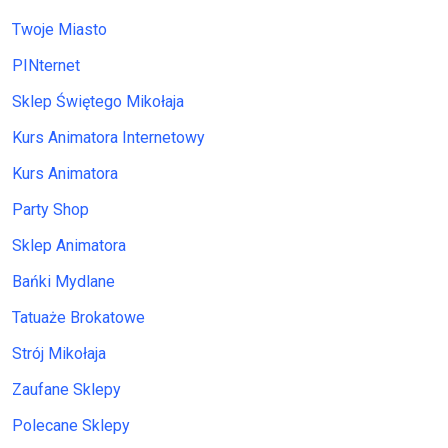
Twoje Miasto
PINternet
Sklep Świętego Mikołaja
Kurs Animatora Internetowy
Kurs Animatora
Party Shop
Sklep Animatora
Bańki Mydlane
Tatuaże Brokatowe
Strój Mikołaja
Zaufane Sklepy
Polecane Sklepy