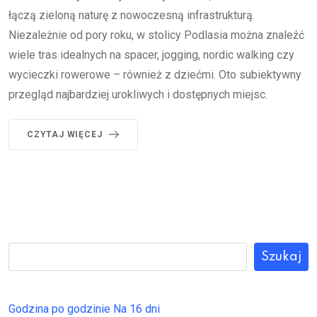
łączą zieloną naturę z nowoczesną infrastrukturą.
Niezależnie od pory roku, w stolicy Podlasia można znaleźć
wiele tras idealnych na spacer, jogging, nordic walking czy
wycieczki rowerowe – również z dziećmi. Oto subiektywny
przegląd najbardziej urokliwych i dostępnych miejsc.
CZYTAJ WIĘCEJ
Szukaj
Godzina po godzinie
Na 16 dni