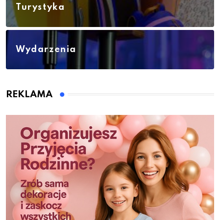
Turystyka
Wydarzenia
REKLAMA