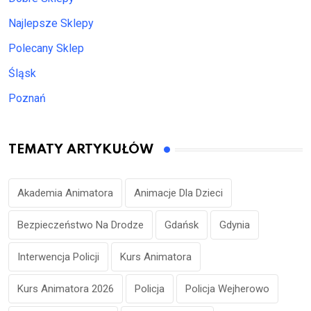
Najlepsze Sklepy
Polecany Sklep
Śląsk
Poznań
TEMATY ARTYKUŁÓW
Akademia Animatora
Animacje Dla Dzieci
Bezpieczeństwo Na Drodze
Gdańsk
Gdynia
Interwencja Policji
Kurs Animatora
Kurs Animatora 2026
Policja
Policja Wejherowo