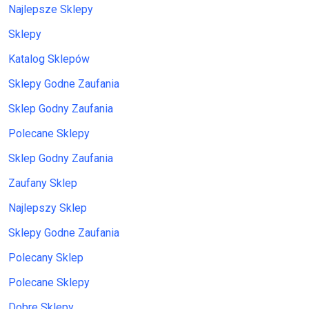
Najlepsze Sklepy
Sklepy
Katalog Sklepów
Sklepy Godne Zaufania
Sklep Godny Zaufania
Polecane Sklepy
Sklep Godny Zaufania
Zaufany Sklep
Najlepszy Sklep
Sklepy Godne Zaufania
Polecany Sklep
Polecane Sklepy
Dobre Sklepy