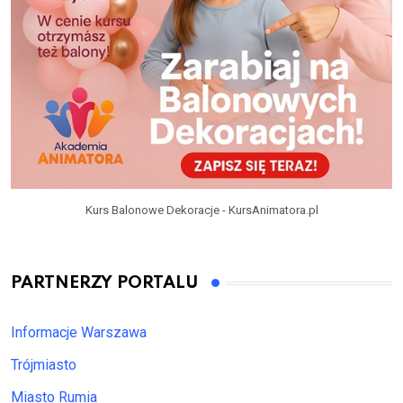
Kurs Balonowe Dekoracje - KursAnimatora.pl
PARTNERZY PORTALU
Informacje Warszawa
Trójmiasto
Miasto Rumia