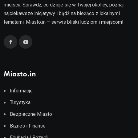
miejscu. Sprawdź, co dzieje się w Twojej okolicy, poznaj
najciekawsze inicjatywy i bądź na bieżąco z lokalnymi
tematami. Miasto.in – serwis bliski ludziom i miejscom!
Miasto.in
Informacje
Turystyka
Bezpieczne Miasto
Biznes i Finanse
Edukacja i Rozwój