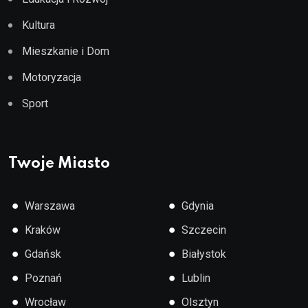
Kultura
Mieszkanie i Dom
Motoryzacja
Sport
Twoje Miasto
●
●
Warszawa
Gdynia
●
●
Kraków
Szczecin
●
●
Gdańsk
Białystok
●
●
Poznań
Lublin
●
●
Wrocław
Olsztyn