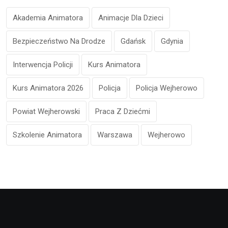
Akademia Animatora
Animacje Dla Dzieci
Bezpieczeństwo Na Drodze
Gdańsk
Gdynia
Interwencja Policji
Kurs Animatora
Kurs Animatora 2026
Policja
Policja Wejherowo
Powiat Wejherowski
Praca Z Dziećmi
Szkolenie Animatora
Warszawa
Wejherowo