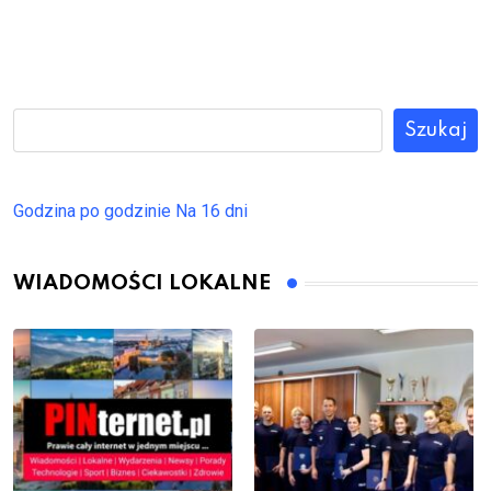
Szukaj
Godzina po godzinie
Na 16 dni
WIADOMOŚCI LOKALNE