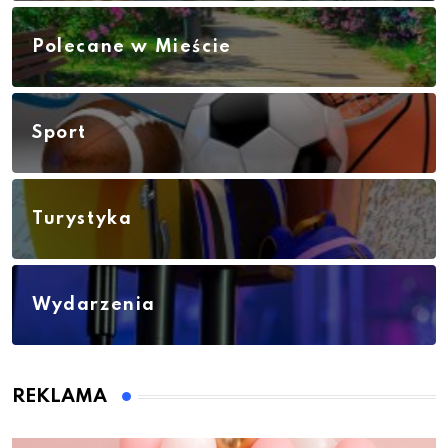
Polecane w Mieście
Sport
Turystyka
Wydarzenia
REKLAMA