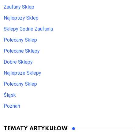
Zaufany Sklep
Najlepszy Sklep
Sklepy Godne Zaufania
Polecany Sklep
Polecane Sklepy
Dobre Sklepy
Najlepsze Sklepy
Polecany Sklep
Śląsk
Poznań
TEMATY ARTYKUŁÓW