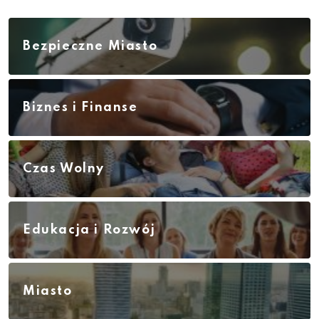
Bezpieczne Miasto
Biznes i Finanse
Czas Wolny
Edukacja i Rozwój
Miasto