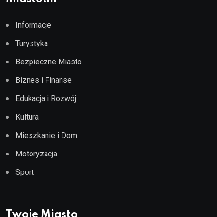
Informacje
Turystyka
Bezpieczne Miasto
Biznes i Finanse
Edukacja i Rozwój
Kultura
Mieszkanie i Dom
Motoryzacja
Sport
Twoje Miasto