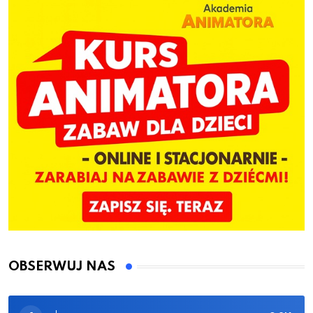
OBSERWUJ NAS