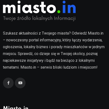
Szukasz aktualności z Twojego miasta? Odwiedź Miasto.in
– nowoczesny portal informacyjny, który łączy wydarzenia,
ogłoszenia, lokalny biznes i porady mieszkańców w jednym
miejscu. Sprawdź, co dzieje się w Twojej okolicy, poznaj
najciekawsze inicjatywy i bądź na bieżąco z lokalnymi
tematami. Miasto.in – serwis bliski ludziom i miejscom!
Miasto.in