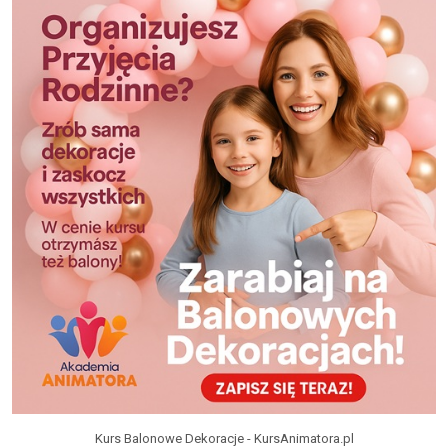
Kurs Balonowe Dekoracje - KursAnimatora.pl