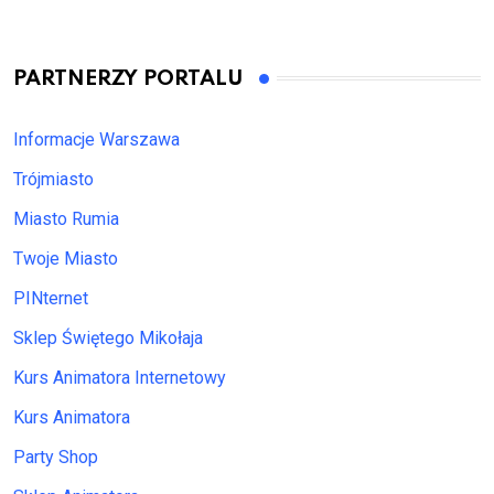
PARTNERZY PORTALU
Informacje Warszawa
Trójmiasto
Miasto Rumia
Twoje Miasto
PINternet
Sklep Świętego Mikołaja
Kurs Animatora Internetowy
Kurs Animatora
Party Shop