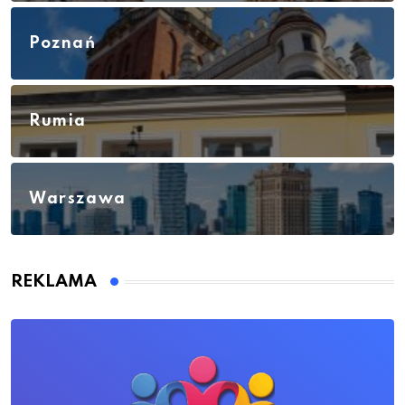
Poznań
Rumia
Warszawa
REKLAMA