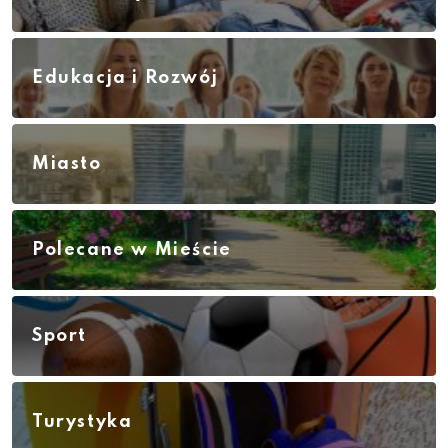
Edukacja i Rozwój
Miasto
Polecane w Mieście
Sport
Turystyka