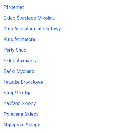
PINternet
Sklep Świętego Mikołaja
Kurs Animatora Internetowy
Kurs Animatora
Party Shop
Sklep Animatora
Bańki Mydlane
Tatuaże Brokatowe
Strój Mikołaja
Zaufane Sklepy
Polecane Sklepy
Najlepsze Sklepy