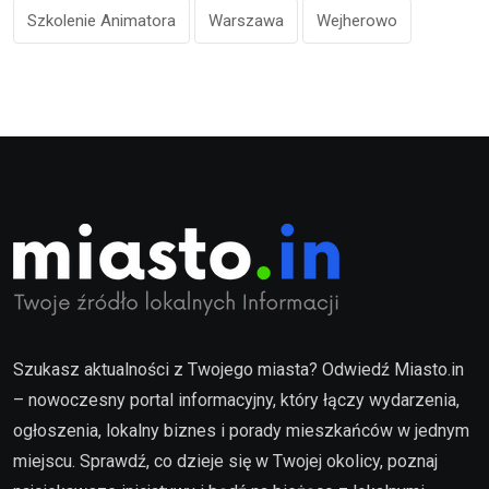
Szkolenie Animatora
Warszawa
Wejherowo
Szukasz aktualności z Twojego miasta? Odwiedź Miasto.in
– nowoczesny portal informacyjny, który łączy wydarzenia,
ogłoszenia, lokalny biznes i porady mieszkańców w jednym
miejscu. Sprawdź, co dzieje się w Twojej okolicy, poznaj