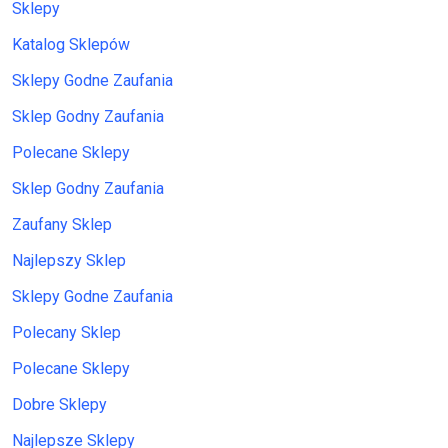
Sklepy
Katalog Sklepów
Sklepy Godne Zaufania
Sklep Godny Zaufania
Polecane Sklepy
Sklep Godny Zaufania
Zaufany Sklep
Najlepszy Sklep
Sklepy Godne Zaufania
Polecany Sklep
Polecane Sklepy
Dobre Sklepy
Najlepsze Sklepy