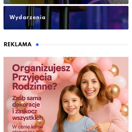
Wydarzenia
REKLAMA