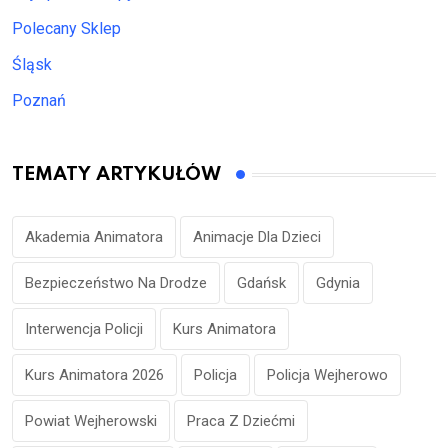
Polecany Sklep
Śląsk
Poznań
TEMATY ARTYKUŁÓW
Akademia Animatora
Animacje Dla Dzieci
Bezpieczeństwo Na Drodze
Gdańsk
Gdynia
Interwencja Policji
Kurs Animatora
Kurs Animatora 2026
Policja
Policja Wejherowo
Powiat Wejherowski
Praca Z Dziećmi