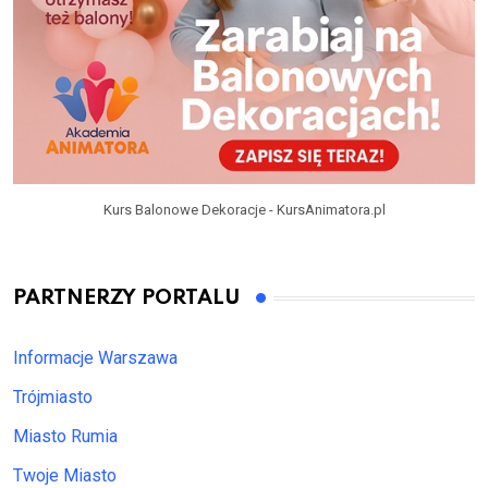
Kurs Balonowe Dekoracje - KursAnimatora.pl
PARTNERZY PORTALU
Informacje Warszawa
Trójmiasto
Miasto Rumia
Twoje Miasto