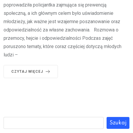
poprowadziła policjantka zajmująca się prewencją
społeczną, a ich głównym celem było uświadomienie
młodzieży, jak ważne jest wzajemne poszanowanie oraz
odpowiedzialność za własne zachowania. Rozmowa o
przemocy, hejcie i odpowiedzialności Podczas zajęć
poruszono tematy, które coraz częściej dotyczą młodych
ludzi –
CZYTAJ WIĘCEJ
Szukaj