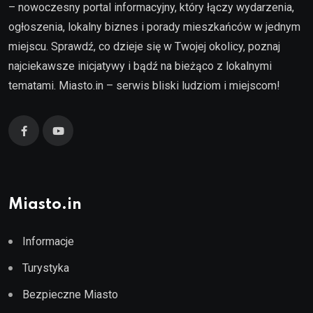
– nowoczesny portal informacyjny, który łączy wydarzenia,
ogłoszenia, lokalny biznes i porady mieszkańców w jednym
miejscu. Sprawdź, co dzieje się w Twojej okolicy, poznaj
najciekawsze inicjatywy i bądź na bieżąco z lokalnymi
tematami. Miasto.in – serwis bliski ludziom i miejscom!
Miasto.in
Informacje
Turystyka
Bezpieczne Miasto