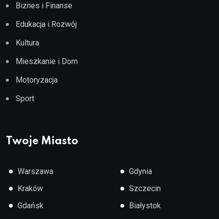
Biznes i Finanse
Edukacja i Rozwój
Kultura
Mieszkanie i Dom
Motoryzacja
Sport
Twoje Miasto
●
●
Warszawa
Gdynia
●
●
Kraków
Szczecin
●
●
Gdańsk
Białystok