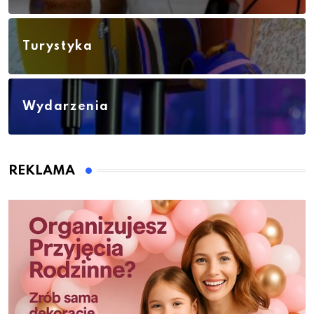
Turystyka
Wydarzenia
REKLAMA