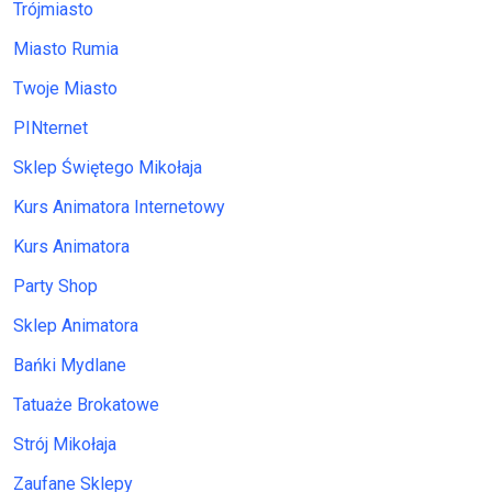
Trójmiasto
Miasto Rumia
Twoje Miasto
PINternet
Sklep Świętego Mikołaja
Kurs Animatora Internetowy
Kurs Animatora
Party Shop
Sklep Animatora
Bańki Mydlane
Tatuaże Brokatowe
Strój Mikołaja
Zaufane Sklepy