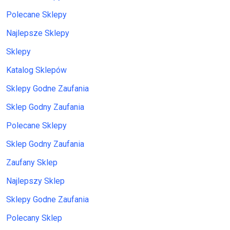
Polecane Sklepy
Najlepsze Sklepy
Sklepy
Katalog Sklepów
Sklepy Godne Zaufania
Sklep Godny Zaufania
Polecane Sklepy
Sklep Godny Zaufania
Zaufany Sklep
Najlepszy Sklep
Sklepy Godne Zaufania
Polecany Sklep