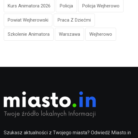
Kurs Animatora 2026
Policja
Policja Wejherowo
Powiat Wejherowski
Praca Z Dziećmi
Szkolenie Animatora
Warszawa
Wejherowo
Szukasz aktualności z Twojego miasta? Odwiedź Miasto.in