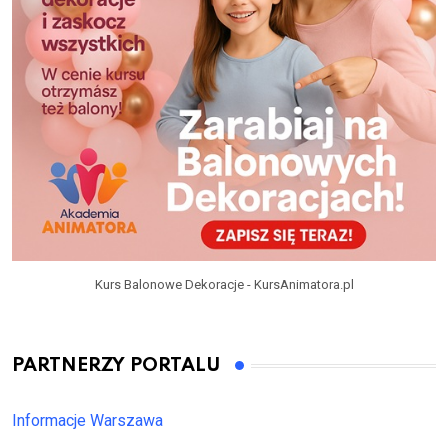
Kurs Balonowe Dekoracje - KursAnimatora.pl
PARTNERZY PORTALU
Informacje Warszawa