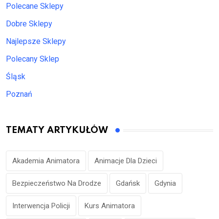
Polecane Sklepy
Dobre Sklepy
Najlepsze Sklepy
Polecany Sklep
Śląsk
Poznań
TEMATY ARTYKUŁÓW
Akademia Animatora
Animacje Dla Dzieci
Bezpieczeństwo Na Drodze
Gdańsk
Gdynia
Interwencja Policji
Kurs Animatora