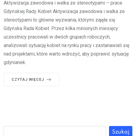
Aktywizacja zawodowa i walka ze stereotypami – prace
Gdyńskiej Rady Kobiet Aktywizacja zawodowa i walka ze
stereotypami to główne wyzwania, którymi zajęła się
Gdyńska Rada Kobiet. Przez kilka minionych miesięcy
uczestnicy pracowali w dwóch grupach roboczych,
analizowali sytuację kobiet na rynku pracy i zastanawiali się
nad projektami, które warto wdrożyć, aby poprawić sytuację
gdynianek.
CZYTAJ WIĘCEJ
Szukaj