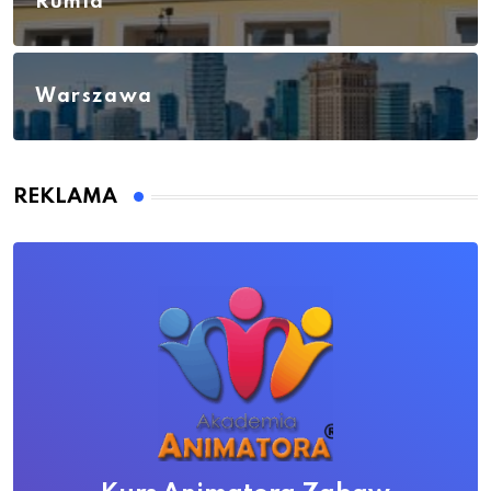
Rumia
Warszawa
REKLAMA