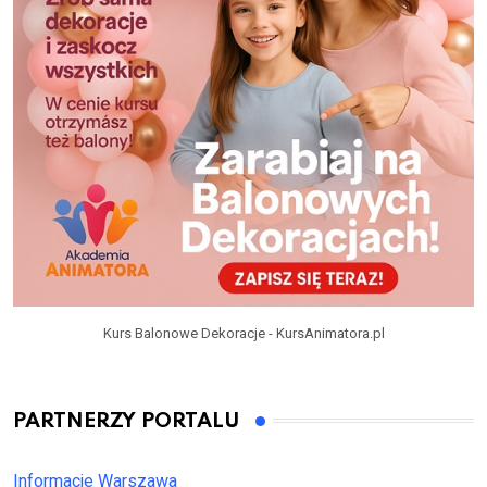
Kurs Balonowe Dekoracje - KursAnimatora.pl
PARTNERZY PORTALU
Informacje Warszawa