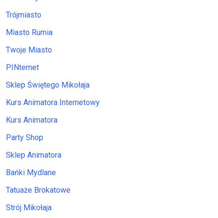
Trójmiasto
Miasto Rumia
Twoje Miasto
PINternet
Sklep Świętego Mikołaja
Kurs Animatora Internetowy
Kurs Animatora
Party Shop
Sklep Animatora
Bańki Mydlane
Tatuaże Brokatowe
Strój Mikołaja