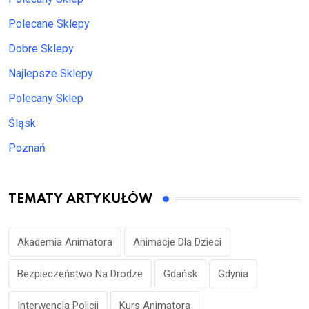
Polecane Sklepy
Dobre Sklepy
Najlepsze Sklepy
Polecany Sklep
Śląsk
Poznań
TEMATY ARTYKUŁÓW
Akademia Animatora
Animacje Dla Dzieci
Bezpieczeństwo Na Drodze
Gdańsk
Gdynia
Interwencja Policji
Kurs Animatora