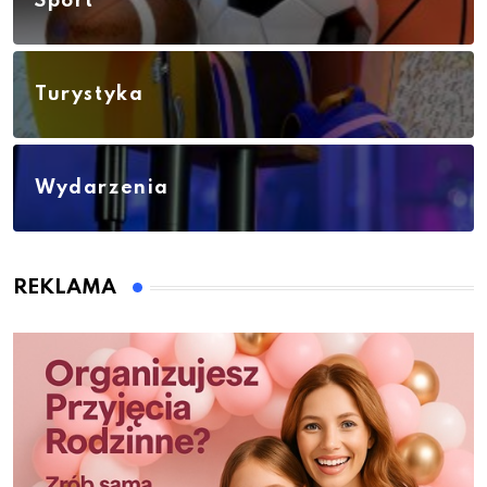
Sport
Turystyka
Wydarzenia
REKLAMA