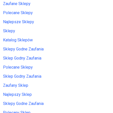
Zaufane Sklepy
Polecane Sklepy
Najlepsze Sklepy
Sklepy
Katalog Sklepów
Sklepy Godne Zaufania
Sklep Godny Zaufania
Polecane Sklepy
Sklep Godny Zaufania
Zaufany Sklep
Najlepszy Sklep
Sklepy Godne Zaufania
Polecany Sklep