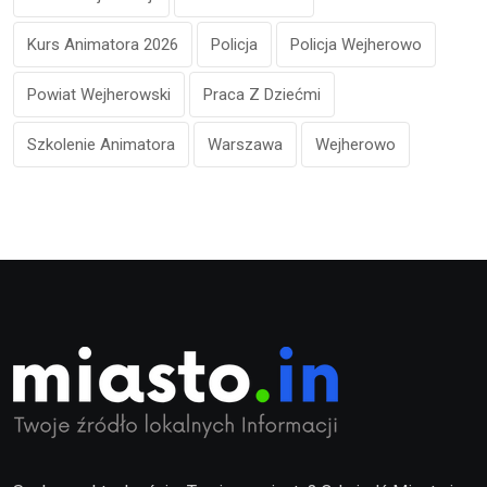
Kurs Animatora 2026
Policja
Policja Wejherowo
Powiat Wejherowski
Praca Z Dziećmi
Szkolenie Animatora
Warszawa
Wejherowo