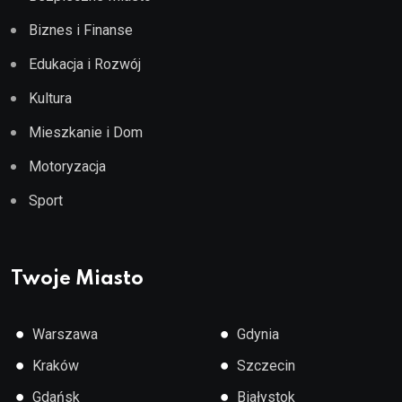
Biznes i Finanse
Edukacja i Rozwój
Kultura
Mieszkanie i Dom
Motoryzacja
Sport
Twoje Miasto
●
●
Warszawa
Gdynia
●
●
Kraków
Szczecin
●
●
Gdańsk
Białystok