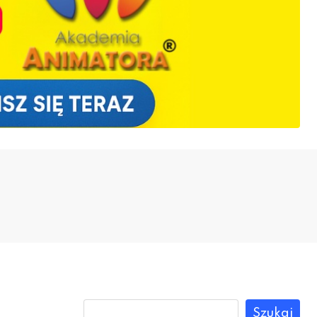
Szukaj