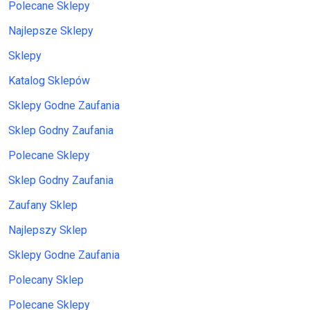
Polecane Sklepy
Najlepsze Sklepy
Sklepy
Katalog Sklepów
Sklepy Godne Zaufania
Sklep Godny Zaufania
Polecane Sklepy
Sklep Godny Zaufania
Zaufany Sklep
Najlepszy Sklep
Sklepy Godne Zaufania
Polecany Sklep
Polecane Sklepy