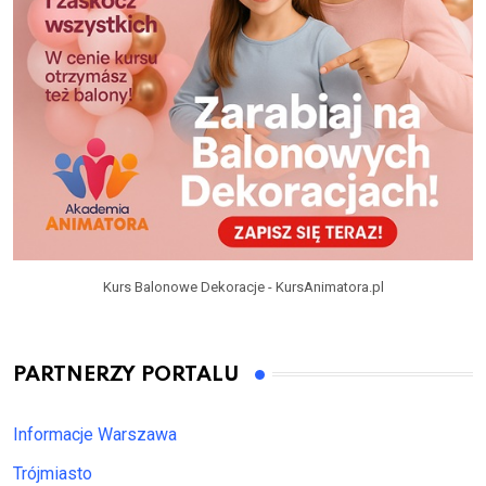
Kurs Balonowe Dekoracje - KursAnimatora.pl
PARTNERZY PORTALU
Informacje Warszawa
Trójmiasto