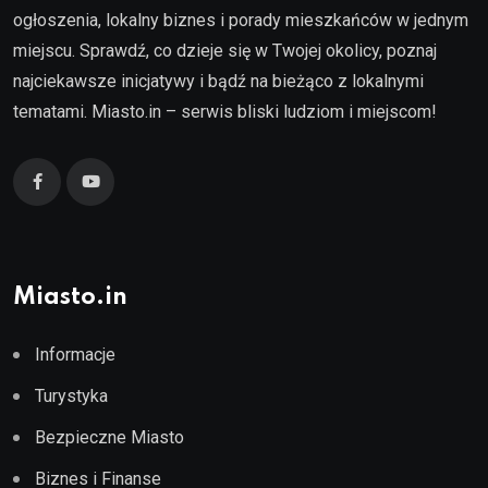
ogłoszenia, lokalny biznes i porady mieszkańców w jednym
miejscu. Sprawdź, co dzieje się w Twojej okolicy, poznaj
najciekawsze inicjatywy i bądź na bieżąco z lokalnymi
tematami. Miasto.in – serwis bliski ludziom i miejscom!
Miasto.in
Informacje
Turystyka
Bezpieczne Miasto
Biznes i Finanse