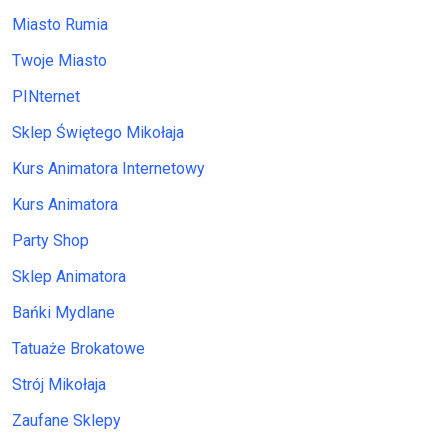
Miasto Rumia
Twoje Miasto
PINternet
Sklep Świętego Mikołaja
Kurs Animatora Internetowy
Kurs Animatora
Party Shop
Sklep Animatora
Bańki Mydlane
Tatuaże Brokatowe
Strój Mikołaja
Zaufane Sklepy