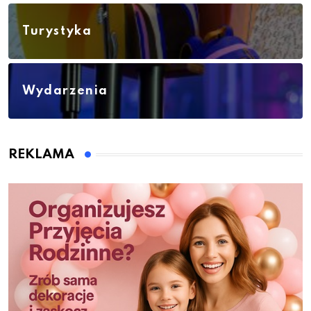
Turystyka
Wydarzenia
REKLAMA