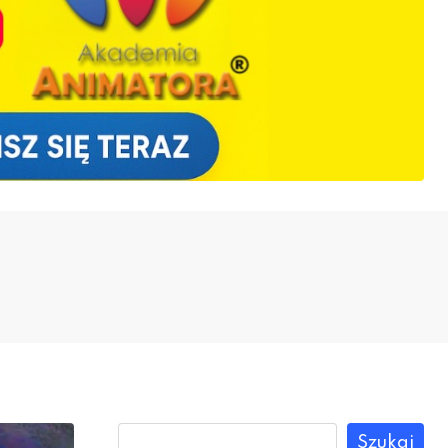
Szukaj