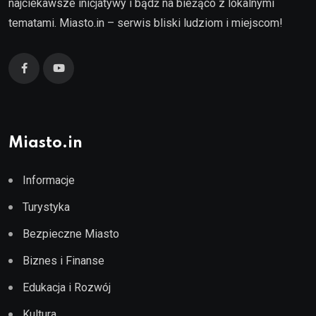
najciekawsze inicjatywy i bądź na bieżąco z lokalnymi
tematami. Miasto.in – serwis bliski ludziom i miejscom!
Miasto.in
Informacje
Turystyka
Bezpieczne Miasto
Biznes i Finanse
Edukacja i Rozwój
Kultura