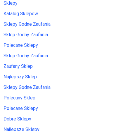
Sklepy
Katalog Sklepów
Sklepy Godne Zaufania
Sklep Godny Zaufania
Polecane Sklepy
Sklep Godny Zaufania
Zaufany Sklep
Najlepszy Sklep
Sklepy Godne Zaufania
Polecany Sklep
Polecane Sklepy
Dobre Sklepy
Najlepsze Sklepy