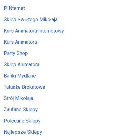
PINternet
Sklep Świętego Mikołaja
Kurs Animatora Internetowy
Kurs Animatora
Party Shop
Sklep Animatora
Bańki Mydlane
Tatuaże Brokatowe
Strój Mikołaja
Zaufane Sklepy
Polecane Sklepy
Najlepsze Sklepy