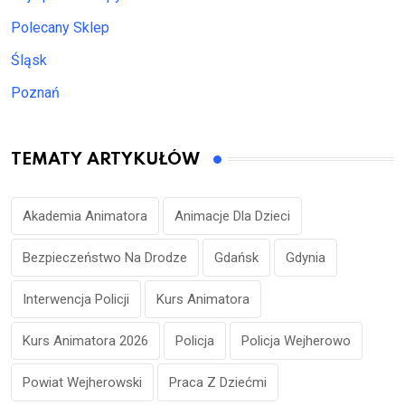
Polecany Sklep
Śląsk
Poznań
TEMATY ARTYKUŁÓW
Akademia Animatora
Animacje Dla Dzieci
Bezpieczeństwo Na Drodze
Gdańsk
Gdynia
Interwencja Policji
Kurs Animatora
Kurs Animatora 2026
Policja
Policja Wejherowo
Powiat Wejherowski
Praca Z Dziećmi