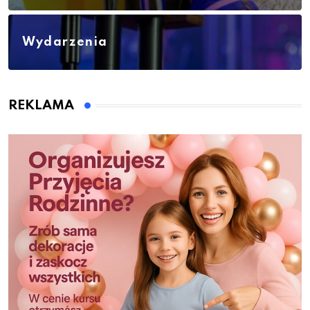
Wydarzenia
REKLAMA