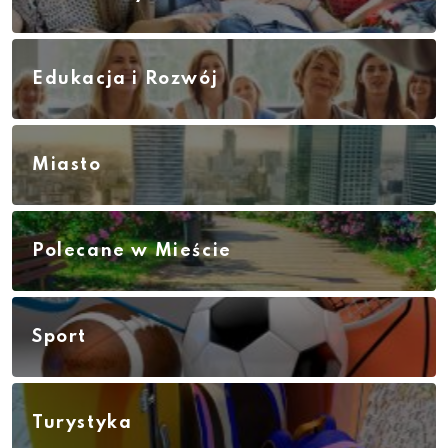
Edukacja i Rozwój
Miasto
Polecane w Mieście
Sport
Turystyka