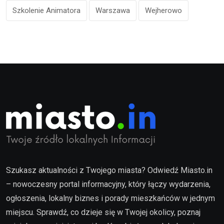
Szkolenie Animatora
Warszawa
Wejherowo
Szukasz aktualności z Twojego miasta? Odwiedź Miasto.in
– nowoczesny portal informacyjny, który łączy wydarzenia,
ogłoszenia, lokalny biznes i porady mieszkańców w jednym
miejscu. Sprawdź, co dzieje się w Twojej okolicy, poznaj