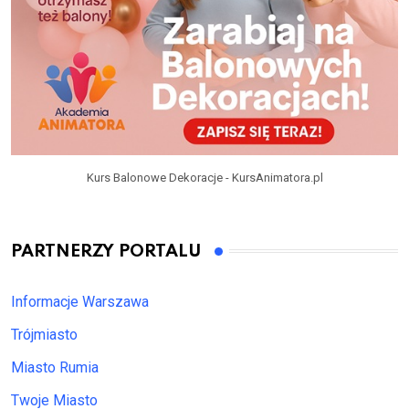
Kurs Balonowe Dekoracje - KursAnimatora.pl
PARTNERZY PORTALU
Informacje Warszawa
Trójmiasto
Miasto Rumia
Twoje Miasto