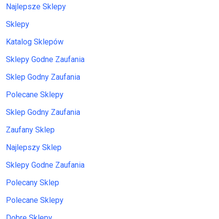
Najlepsze Sklepy
Sklepy
Katalog Sklepów
Sklepy Godne Zaufania
Sklep Godny Zaufania
Polecane Sklepy
Sklep Godny Zaufania
Zaufany Sklep
Najlepszy Sklep
Sklepy Godne Zaufania
Polecany Sklep
Polecane Sklepy
Dobre Sklepy