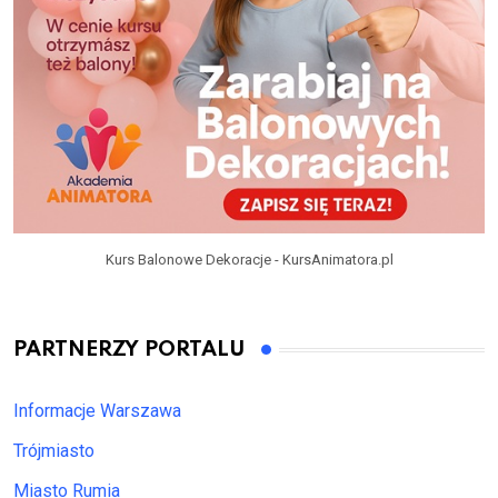
Kurs Balonowe Dekoracje - KursAnimatora.pl
PARTNERZY PORTALU
Informacje Warszawa
Trójmiasto
Miasto Rumia