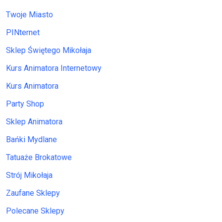
Twoje Miasto
PINternet
Sklep Świętego Mikołaja
Kurs Animatora Internetowy
Kurs Animatora
Party Shop
Sklep Animatora
Bańki Mydlane
Tatuaże Brokatowe
Strój Mikołaja
Zaufane Sklepy
Polecane Sklepy