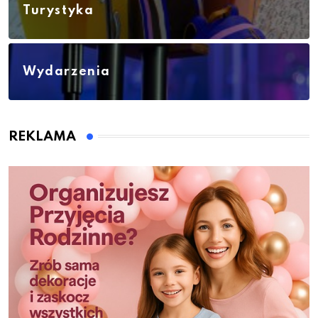
Turystyka
Wydarzenia
REKLAMA