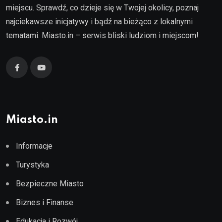
miejscu. Sprawdź, co dzieje się w Twojej okolicy, poznaj
najciekawsze inicjatywy i bądź na bieżąco z lokalnymi
tematami. Miasto.in – serwis bliski ludziom i miejscom!
Miasto.in
Informacje
Turystyka
Bezpieczne Miasto
Biznes i Finanse
Edukacja i Rozwój