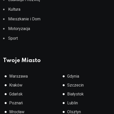
Kultura
Mieszkanie i Dom
Motoryzacja
Sport
Twoje Miasto
●
●
Warszawa
Gdynia
●
●
Kraków
Szczecin
●
●
Gdańsk
Białystok
●
●
Poznań
Lublin
●
●
Wrocław
Olsztyn