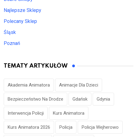
Najlepsze Sklepy
Polecany Sklep
Śląsk
Poznań
TEMATY ARTYKUŁÓW
Akademia Animatora
Animacje Dla Dzieci
Bezpieczeństwo Na Drodze
Gdańsk
Gdynia
Interwencja Policji
Kurs Animatora
Kurs Animatora 2026
Policja
Policja Wejherowo