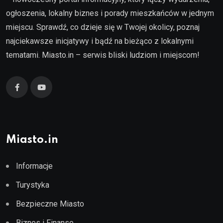
ogłoszenia, lokalny biznes i porady mieszkańców w jednym
miejscu. Sprawdź, co dzieje się w Twojej okolicy, poznaj
najciekawsze inicjatywy i bądź na bieżąco z lokalnymi
tematami. Miasto.in – serwis bliski ludziom i miejscom!
Miasto.in
Informacje
Turystyka
Bezpieczne Miasto
Biznes i Finanse