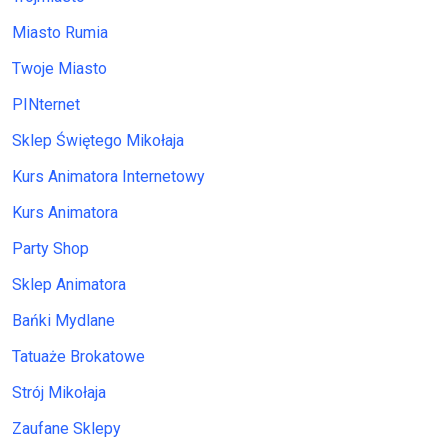
Miasto Rumia
Twoje Miasto
PINternet
Sklep Świętego Mikołaja
Kurs Animatora Internetowy
Kurs Animatora
Party Shop
Sklep Animatora
Bańki Mydlane
Tatuaże Brokatowe
Strój Mikołaja
Zaufane Sklepy