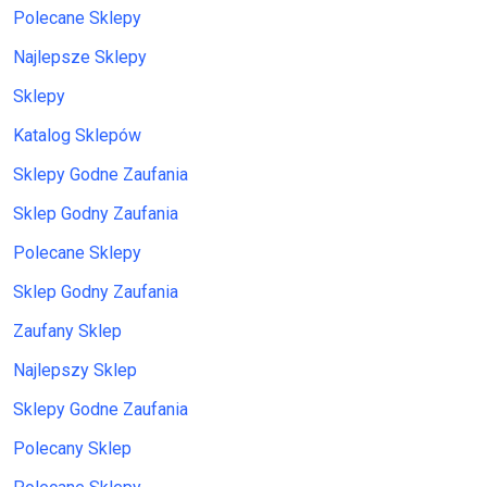
Polecane Sklepy
Najlepsze Sklepy
Sklepy
Katalog Sklepów
Sklepy Godne Zaufania
Sklep Godny Zaufania
Polecane Sklepy
Sklep Godny Zaufania
Zaufany Sklep
Najlepszy Sklep
Sklepy Godne Zaufania
Polecany Sklep