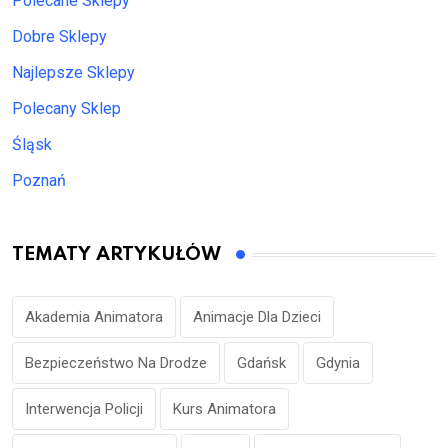
Polecane Sklepy
Dobre Sklepy
Najlepsze Sklepy
Polecany Sklep
Śląsk
Poznań
TEMATY ARTYKUŁÓW
Akademia Animatora
Animacje Dla Dzieci
Bezpieczeństwo Na Drodze
Gdańsk
Gdynia
Interwencja Policji
Kurs Animatora