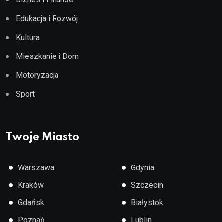
Edukacja i Rozwój
Kultura
Mieszkanie i Dom
Motoryzacja
Sport
Twoje Miasto
●
●
Warszawa
Gdynia
●
●
Kraków
Szczecin
●
●
Gdańsk
Białystok
●
●
Poznań
Lublin