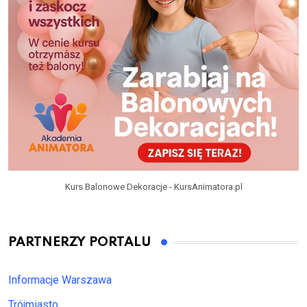
Kurs Balonowe Dekoracje - KursAnimatora.pl
PARTNERZY PORTALU
Informacje Warszawa
Trójmiasto