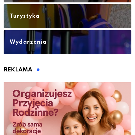
Turystyka
Wydarzenia
REKLAMA