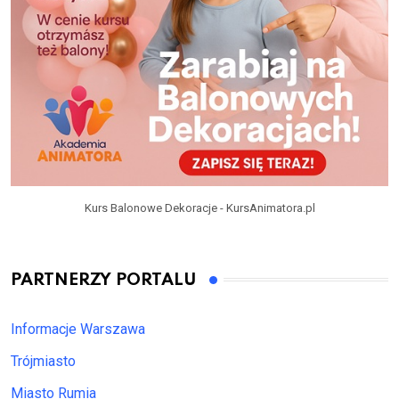
Kurs Balonowe Dekoracje - KursAnimatora.pl
PARTNERZY PORTALU
Informacje Warszawa
Trójmiasto
Miasto Rumia