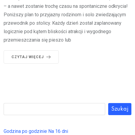
– a nawet zostanie trochę czasu na spontaniczne odkrycia!
Poniższy plan to przyjazny rodzinom i solo zwiedzającym
przewodnik po stolicy. Każdy dzień został zaplanowany
logicznie pod kątem bliskości atrakcji i wygodnego
przemieszczania się pieszo lub
CZYTAJ WIĘCEJ
Szukaj
Godzina po godzinie
Na 16 dni