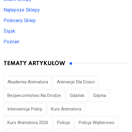
Najlepsze Sklepy
Polecany Sklep
Śląsk
Poznań
TEMATY ARTYKUŁÓW
Akademia Animatora
Animacje Dla Dzieci
Bezpieczeństwo Na Drodze
Gdańsk
Gdynia
Interwencja Policji
Kurs Animatora
Kurs Animatora 2026
Policja
Policja Wejherowo