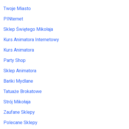
Twoje Miasto
PINternet
Sklep Świętego Mikołaja
Kurs Animatora Internetowy
Kurs Animatora
Party Shop
Sklep Animatora
Bańki Mydlane
Tatuaże Brokatowe
Strój Mikołaja
Zaufane Sklepy
Polecane Sklepy