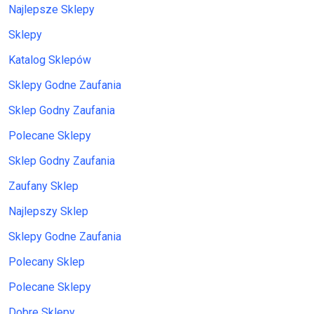
Najlepsze Sklepy
Sklepy
Katalog Sklepów
Sklepy Godne Zaufania
Sklep Godny Zaufania
Polecane Sklepy
Sklep Godny Zaufania
Zaufany Sklep
Najlepszy Sklep
Sklepy Godne Zaufania
Polecany Sklep
Polecane Sklepy
Dobre Sklepy