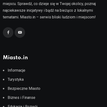
miejscu. Sprawdź, co dzieje się w Twojej okolicy, poznaj
najciekawsze inicjatywy i bądź na bieżąco z lokalnymi
tematami. Miasto.in – serwis bliski ludziom i miejscom!
Miasto.in
Informacje
Turystyka
Bezpieczne Miasto
Biznes i Finanse
Edukacja i Rozwój