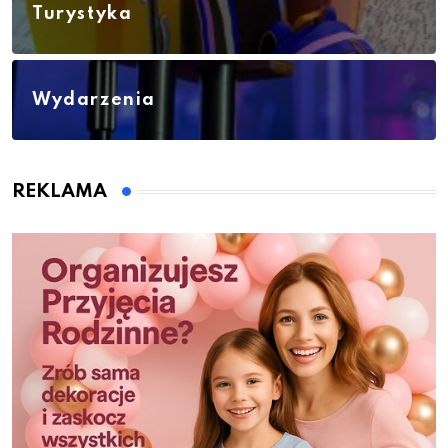
Turystyka
Wydarzenia
REKLAMA