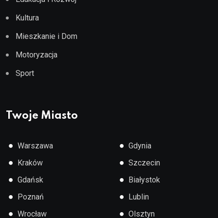
Kultura
Mieszkanie i Dom
Motoryzacja
Sport
Twoje Miasto
●
●
Warszawa
Gdynia
●
●
Kraków
Szczecin
●
●
Gdańsk
Białystok
●
●
Poznań
Lublin
●
●
Wrocław
Olsztyn