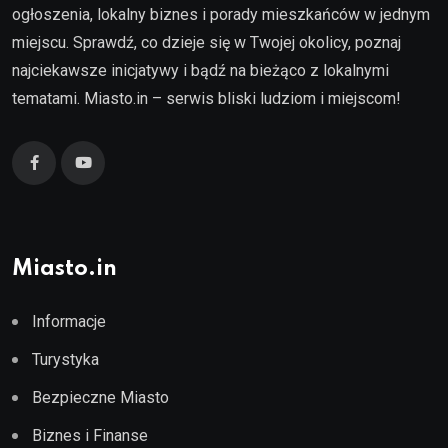
ogłoszenia, lokalny biznes i porady mieszkańców w jednym
miejscu. Sprawdź, co dzieje się w Twojej okolicy, poznaj
najciekawsze inicjatywy i bądź na bieżąco z lokalnymi
tematami. Miasto.in – serwis bliski ludziom i miejscom!
Miasto.in
Informacje
Turystyka
Bezpieczne Miasto
Biznes i Finanse