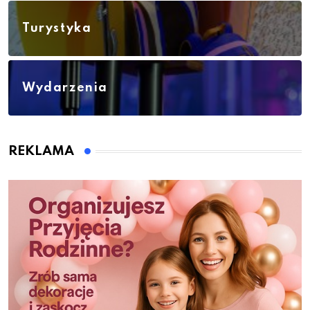
Turystyka
Wydarzenia
REKLAMA