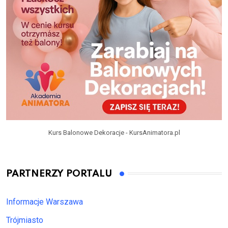
Kurs Balonowe Dekoracje - KursAnimatora.pl
PARTNERZY PORTALU
Informacje Warszawa
Trójmiasto