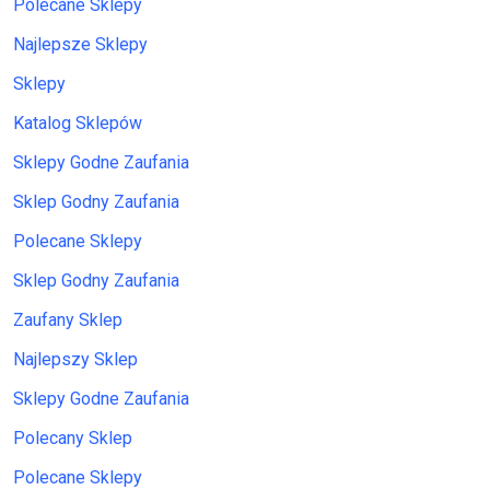
Polecane Sklepy
Najlepsze Sklepy
Sklepy
Katalog Sklepów
Sklepy Godne Zaufania
Sklep Godny Zaufania
Polecane Sklepy
Sklep Godny Zaufania
Zaufany Sklep
Najlepszy Sklep
Sklepy Godne Zaufania
Polecany Sklep
Polecane Sklepy