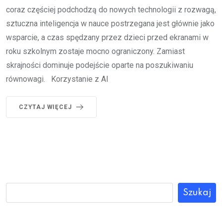
coraz częściej podchodzą do nowych technologii z rozwagą,
sztuczna inteligencja w nauce postrzegana jest głównie jako
wsparcie, a czas spędzany przez dzieci przed ekranami w
roku szkolnym zostaje mocno ograniczony. Zamiast
skrajności dominuje podejście oparte na poszukiwaniu
równowagi. Korzystanie z AI
CZYTAJ WIĘCEJ
Szukaj