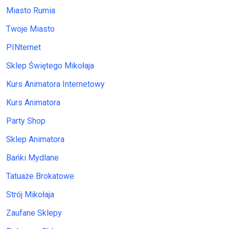
Miasto Rumia
Twoje Miasto
PINternet
Sklep Świętego Mikołaja
Kurs Animatora Internetowy
Kurs Animatora
Party Shop
Sklep Animatora
Bańki Mydlane
Tatuaże Brokatowe
Strój Mikołaja
Zaufane Sklepy