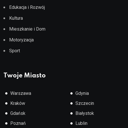
Edukacja i Rozwój
Kultura
Mieszkanie i Dom
Motoryzacja
Sport
Twoje Miasto
●
●
Warszawa
Gdynia
●
●
Kraków
Szczecin
●
●
Gdańsk
Białystok
●
●
Poznań
Lublin