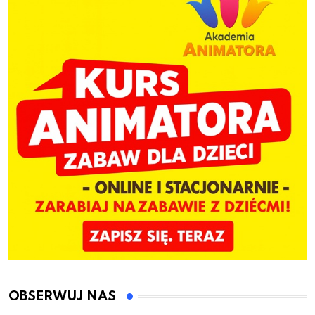
OBSERWUJ NAS