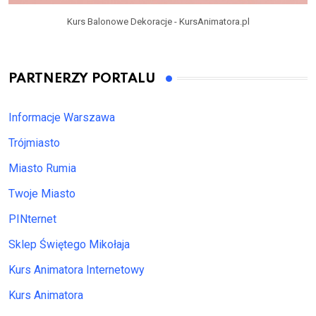
Kurs Balonowe Dekoracje - KursAnimatora.pl
PARTNERZY PORTALU
Informacje Warszawa
Trójmiasto
Miasto Rumia
Twoje Miasto
PINternet
Sklep Świętego Mikołaja
Kurs Animatora Internetowy
Kurs Animatora