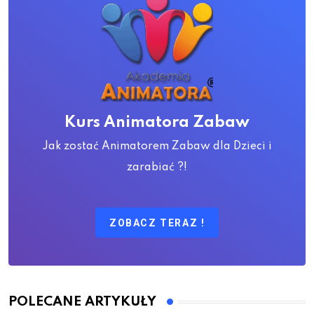
Kurs Animatora Zabaw
Jak zostać Animatorem Zabaw dla Dzieci i
zarabiać ?!
ZOBACZ TERAZ !
POLECANE ARTYKUŁY