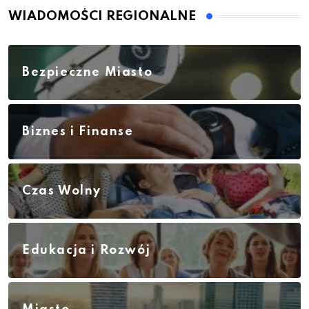
WIADOMOŚCI REGIONALNE
Bezpieczne Miasto
Biznes i Finanse
Czas Wolny
Edukacja i Rozwój