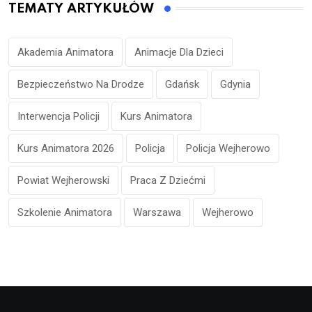
TEMATY ARTYKUŁÓW
Akademia Animatora
Animacje Dla Dzieci
Bezpieczeństwo Na Drodze
Gdańsk
Gdynia
Interwencja Policji
Kurs Animatora
Kurs Animatora 2026
Policja
Policja Wejherowo
Powiat Wejherowski
Praca Z Dziećmi
Szkolenie Animatora
Warszawa
Wejherowo