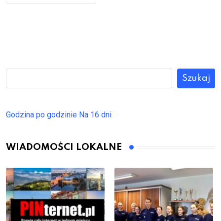
Szukaj
Godzina po godzinie
Na 16 dni
WIADOMOŚCI LOKALNE