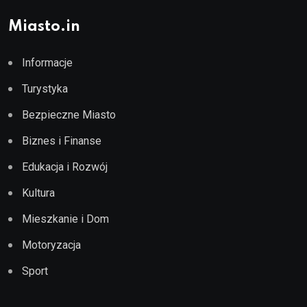
Miasto.in
Informacje
Turystyka
Bezpieczne Miasto
Biznes i Finanse
Edukacja i Rozwój
Kultura
Mieszkanie i Dom
Motoryzacja
Sport