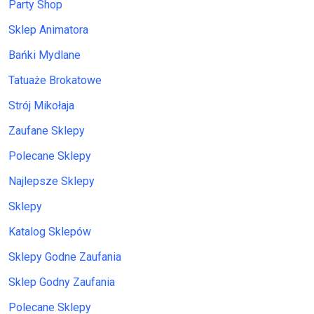
Party Shop
Sklep Animatora
Bańki Mydlane
Tatuaże Brokatowe
Strój Mikołaja
Zaufane Sklepy
Polecane Sklepy
Najlepsze Sklepy
Sklepy
Katalog Sklepów
Sklepy Godne Zaufania
Sklep Godny Zaufania
Polecane Sklepy