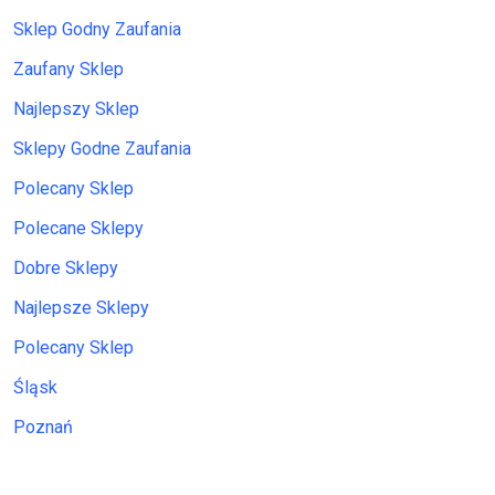
Sklep Godny Zaufania
Zaufany Sklep
Najlepszy Sklep
Sklepy Godne Zaufania
Polecany Sklep
Polecane Sklepy
Dobre Sklepy
Najlepsze Sklepy
Polecany Sklep
Śląsk
Poznań