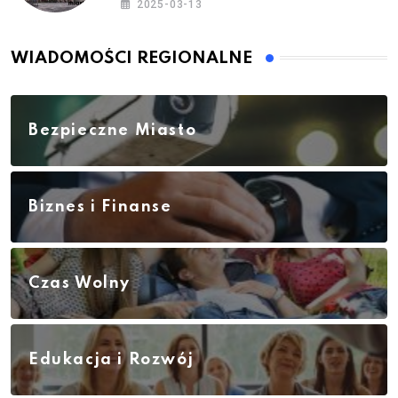
2025-03-13
WIADOMOŚCI REGIONALNE
Bezpieczne Miasto
Biznes i Finanse
Czas Wolny
Edukacja i Rozwój