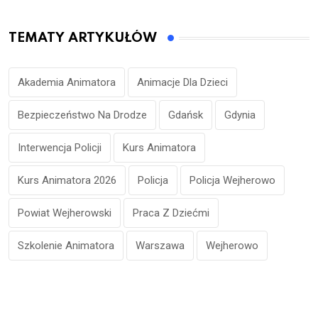
TEMATY ARTYKUŁÓW
Akademia Animatora
Animacje Dla Dzieci
Bezpieczeństwo Na Drodze
Gdańsk
Gdynia
Interwencja Policji
Kurs Animatora
Kurs Animatora 2026
Policja
Policja Wejherowo
Powiat Wejherowski
Praca Z Dziećmi
Szkolenie Animatora
Warszawa
Wejherowo