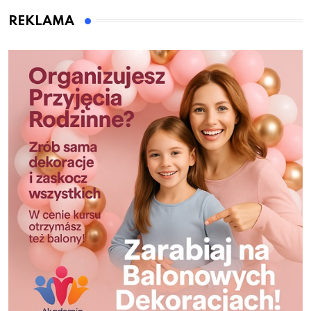
REKLAMA