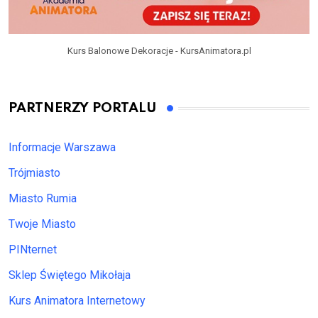
Kurs Balonowe Dekoracje - KursAnimatora.pl
PARTNERZY PORTALU
Informacje Warszawa
Trójmiasto
Miasto Rumia
Twoje Miasto
PINternet
Sklep Świętego Mikołaja
Kurs Animatora Internetowy