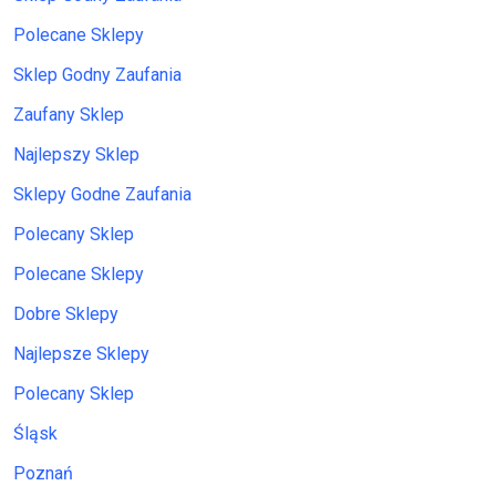
Polecane Sklepy
Sklep Godny Zaufania
Zaufany Sklep
Najlepszy Sklep
Sklepy Godne Zaufania
Polecany Sklep
Polecane Sklepy
Dobre Sklepy
Najlepsze Sklepy
Polecany Sklep
Śląsk
Poznań