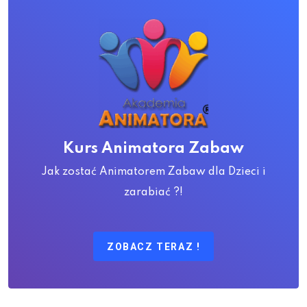
Kurs Animatora Zabaw
Jak zostać Animatorem Zabaw dla Dzieci i
zarabiać ?!
ZOBACZ TERAZ !