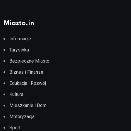
Miasto.in
Informacje
Turystyka
Bezpieczne Miasto
Biznes i Finanse
Edukacja i Rozwój
Kultura
Mieszkanie i Dom
Motoryzacja
Sport