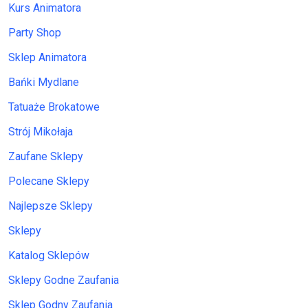
Kurs Animatora
Party Shop
Sklep Animatora
Bańki Mydlane
Tatuaże Brokatowe
Strój Mikołaja
Zaufane Sklepy
Polecane Sklepy
Najlepsze Sklepy
Sklepy
Katalog Sklepów
Sklepy Godne Zaufania
Sklep Godny Zaufania