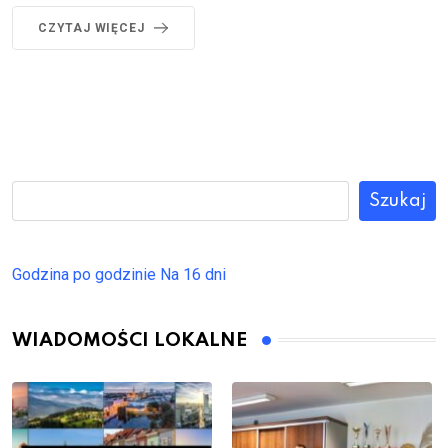
CZYTAJ WIĘCEJ
Szukaj
Godzina po godzinie
Na 16 dni
WIADOMOŚCI LOKALNE