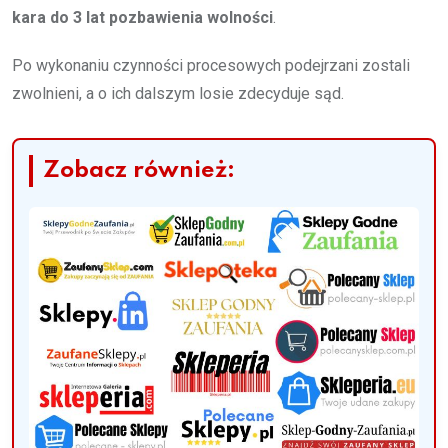
kara do 3 lat pozbawienia wolności
.
Po wykonaniu czynności procesowych podejrzani zostali
zwolnieni, a o ich dalszym losie zdecyduje sąd.
Zobacz również: