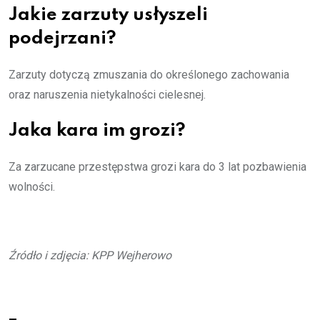
Jakie zarzuty usłyszeli
podejrzani?
Zarzuty dotyczą zmuszania do określonego zachowania
oraz naruszenia nietykalności cielesnej.
Jaka kara im grozi?
Za zarzucane przestępstwa grozi kara do 3 lat pozbawienia
wolności.
Źródło i zdjęcia: KPP Wejherowo