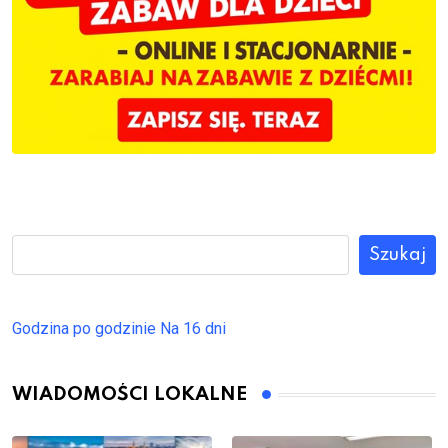
Szukaj
Godzina po godzinie
Na 16 dni
WIADOMOŚCI LOKALNE