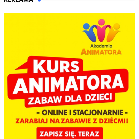
REKLAMA
ogrodzenie