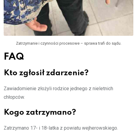
Zatrzymanie i czynności procesowe – sprawa trafi do sądu.
FAQ
Kto zgłosił zdarzenie?
Zawiadomienie złożyli rodzice jednego z nieletnich
chłopców.
Kogo zatrzymano?
Zatrzymano 17- i 18-latka z powiatu wejherowskiego.