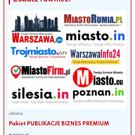
reklama
Pakiet PUBLIKACJE BIZNES PREMIUM
AutoSeo.pl