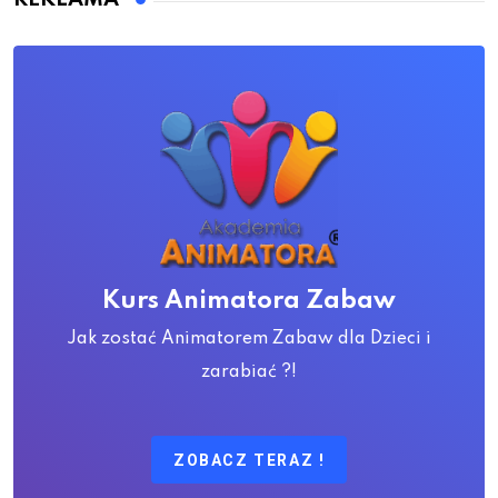
Kurs Animatora Zabaw
Jak zostać Animatorem Zabaw dla Dzieci i
zarabiać ?!
ZOBACZ TERAZ !