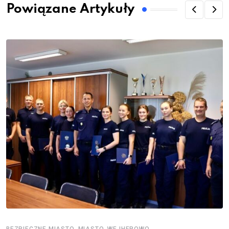
Powiązane Artykuły
,
,