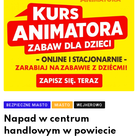
BEZPIECZNE MIASTO
MIASTO
WEJHEROWO
Napad w centrum
handlowym w powiecie