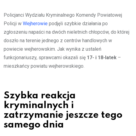
Policjanci Wydziału Kryminalnego Komendy Powiatowej
Policji w
Wejherowie
podjęli szybkie działania po
zgłoszeniu napaści na dwóch nieletnich chłopców, do której
doszło na terenie jednego z centrów handlowych w
powiecie wejherowskim. Jak wynika z ustaleń
funkcjonariuszy, sprawcami okazali się
17- i 18-latek
–
mieszkańcy powiatu wejherowskiego.
Szybka reakcja
kryminalnych i
zatrzymanie jeszcze tego
samego dnia