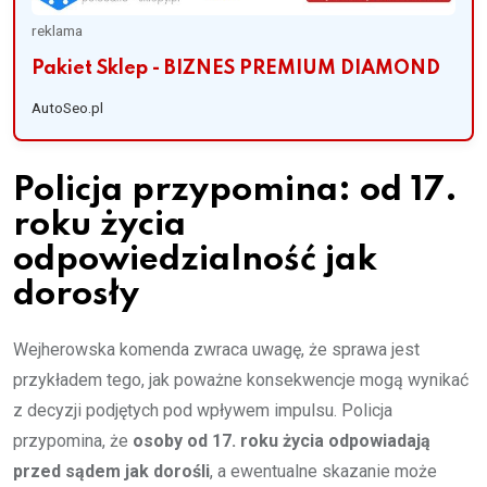
reklama
Pakiet Sklep - BIZNES PREMIUM DIAMOND
AutoSeo.pl
Policja przypomina: od 17.
roku życia
odpowiedzialność jak
dorosły
Wejherowska komenda zwraca uwagę, że sprawa jest
przykładem tego, jak poważne konsekwencje mogą wynikać
z decyzji podjętych pod wpływem impulsu. Policja
przypomina, że
osoby od 17. roku życia odpowiadają
przed sądem jak dorośli
, a ewentualne skazanie może