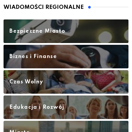
WIADOMOŚCI REGIONALNE
Bezpieczne Miasto
Biznes i Finanse
Czas Wolny
Edukacja i Rozwój