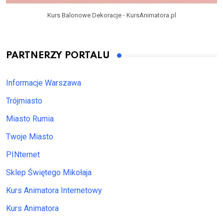
Kurs Balonowe Dekoracje - KursAnimatora.pl
PARTNERZY PORTALU
Informacje Warszawa
Trójmiasto
Miasto Rumia
Twoje Miasto
PINternet
Sklep Świętego Mikołaja
Kurs Animatora Internetowy
Kurs Animatora