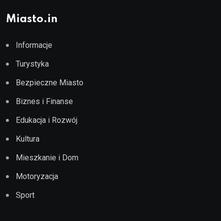
Miasto.in
Informacje
Turystyka
Bezpieczne Miasto
Biznes i Finanse
Edukacja i Rozwój
Kultura
Mieszkanie i Dom
Motoryzacja
Sport