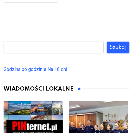
Szukaj
Godzina po godzinie
Na 16 dni
WIADOMOŚCI LOKALNE