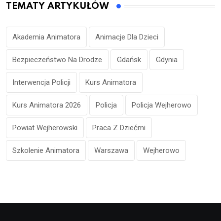
TEMATY ARTYKUŁÓW
Akademia Animatora
Animacje Dla Dzieci
Bezpieczeństwo Na Drodze
Gdańsk
Gdynia
Interwencja Policji
Kurs Animatora
Kurs Animatora 2026
Policja
Policja Wejherowo
Powiat Wejherowski
Praca Z Dziećmi
Szkolenie Animatora
Warszawa
Wejherowo