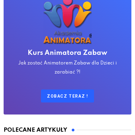
Kurs Animatora Zabaw
Jak zostać Animatorem Zabaw dla Dzieci i
zarabiać ?!
ZOBACZ TERAZ !
POLECANE ARTYKUŁY