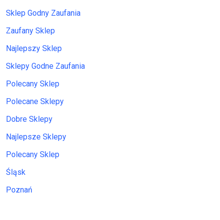
Sklep Godny Zaufania
Zaufany Sklep
Najlepszy Sklep
Sklepy Godne Zaufania
Polecany Sklep
Polecane Sklepy
Dobre Sklepy
Najlepsze Sklepy
Polecany Sklep
Śląsk
Poznań