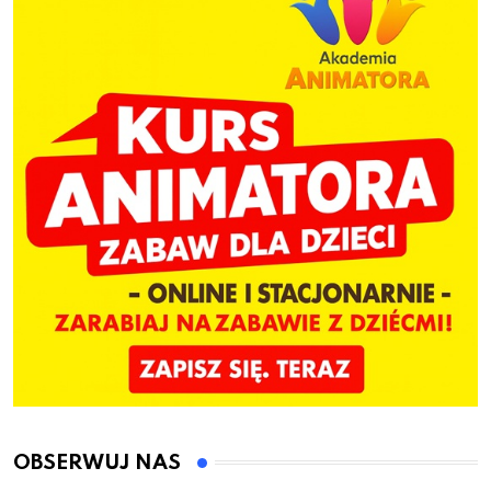
OBSERWUJ NAS