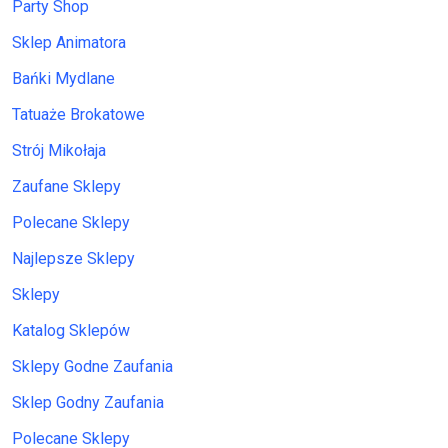
Party Shop
Sklep Animatora
Bańki Mydlane
Tatuaże Brokatowe
Strój Mikołaja
Zaufane Sklepy
Polecane Sklepy
Najlepsze Sklepy
Sklepy
Katalog Sklepów
Sklepy Godne Zaufania
Sklep Godny Zaufania
Polecane Sklepy