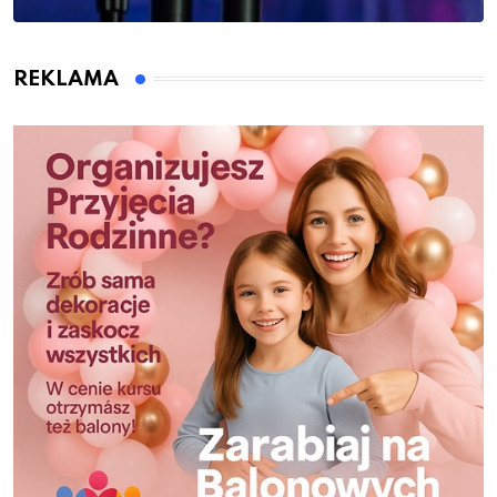
REKLAMA