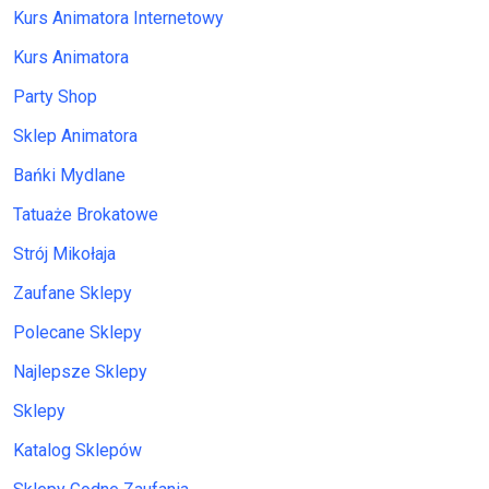
Kurs Animatora Internetowy
Kurs Animatora
Party Shop
Sklep Animatora
Bańki Mydlane
Tatuaże Brokatowe
Strój Mikołaja
Zaufane Sklepy
Polecane Sklepy
Najlepsze Sklepy
Sklepy
Katalog Sklepów