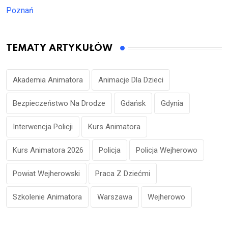
Poznań
TEMATY ARTYKUŁÓW
Akademia Animatora
Animacje Dla Dzieci
Bezpieczeństwo Na Drodze
Gdańsk
Gdynia
Interwencja Policji
Kurs Animatora
Kurs Animatora 2026
Policja
Policja Wejherowo
Powiat Wejherowski
Praca Z Dziećmi
Szkolenie Animatora
Warszawa
Wejherowo