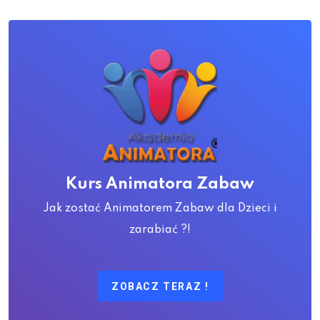
Kurs Animatora Zabaw
Jak zostać Animatorem Zabaw dla Dzieci i
zarabiać ?!
ZOBACZ TERAZ !