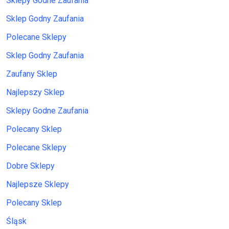
Sklepy Godne Zaufania
Sklep Godny Zaufania
Polecane Sklepy
Sklep Godny Zaufania
Zaufany Sklep
Najlepszy Sklep
Sklepy Godne Zaufania
Polecany Sklep
Polecane Sklepy
Dobre Sklepy
Najlepsze Sklepy
Polecany Sklep
Śląsk