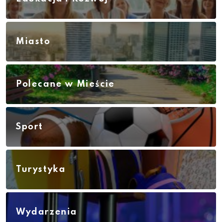
Miasto
Polecane w Mieście
Sport
Turystyka
Wydarzenia