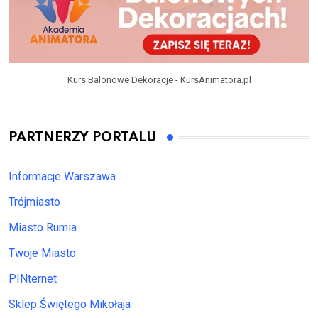
Kurs Balonowe Dekoracje - KursAnimatora.pl
PARTNERZY PORTALU
Informacje Warszawa
Trójmiasto
Miasto Rumia
Twoje Miasto
PINternet
Sklep Świętego Mikołaja