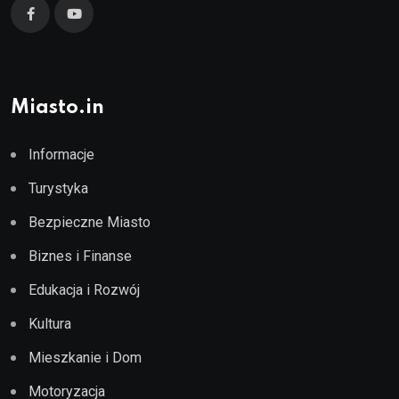
Miasto.in
Informacje
Turystyka
Bezpieczne Miasto
Biznes i Finanse
Edukacja i Rozwój
Kultura
Mieszkanie i Dom
Motoryzacja