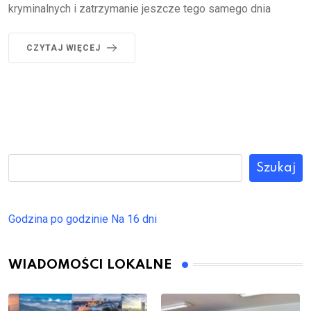
kryminalnych i zatrzymanie jeszcze tego samego dnia
CZYTAJ WIĘCEJ
Szukaj
Godzina po godzinie
Na 16 dni
WIADOMOŚCI LOKALNE