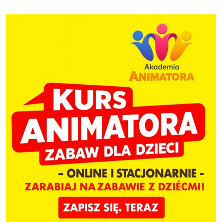
ogrodzenie