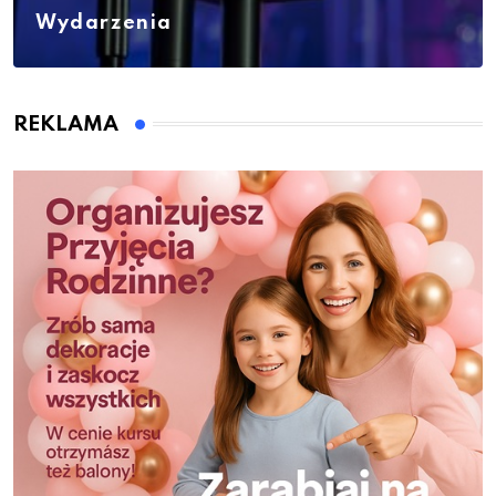
Wydarzenia
REKLAMA