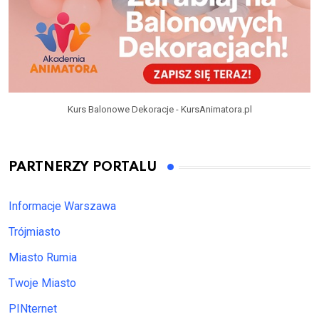
Kurs Balonowe Dekoracje - KursAnimatora.pl
PARTNERZY PORTALU
Informacje Warszawa
Trójmiasto
Miasto Rumia
Twoje Miasto
PINternet