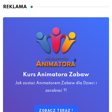
REKLAMA
Kurs Animatora Zabaw
Jak zostać Animatorem Zabaw dla Dzieci i
zarabiać ?!
ZOBACZ TERAZ !