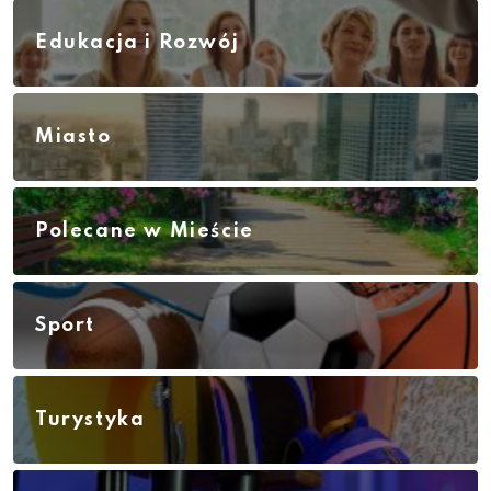
Edukacja i Rozwój
Miasto
Polecane w Mieście
Sport
Turystyka