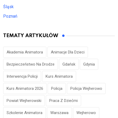
Śląsk
Poznań
TEMATY ARTYKUŁÓW
Akademia Animatora
Animacje Dla Dzieci
Bezpieczeństwo Na Drodze
Gdańsk
Gdynia
Interwencja Policji
Kurs Animatora
Kurs Animatora 2026
Policja
Policja Wejherowo
Powiat Wejherowski
Praca Z Dziećmi
Szkolenie Animatora
Warszawa
Wejherowo