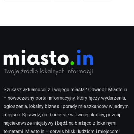
Szukasz aktualności z Twojego miasta? Odwiedź Miasto.in
– nowoczesny portal informacyjny, który łączy wydarzenia,
ogłoszenia, lokalny biznes i porady mieszkańców w jednym
miejscu. Sprawdź, co dzieje się w Twojej okolicy, poznaj
najciekawsze inicjatywy i bądź na bieżąco z lokalnymi
tematami. Miasto.in – serwis bliski ludziom i miejscom!