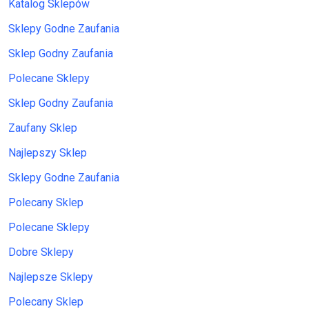
Katalog Sklepów
Sklepy Godne Zaufania
Sklep Godny Zaufania
Polecane Sklepy
Sklep Godny Zaufania
Zaufany Sklep
Najlepszy Sklep
Sklepy Godne Zaufania
Polecany Sklep
Polecane Sklepy
Dobre Sklepy
Najlepsze Sklepy
Polecany Sklep