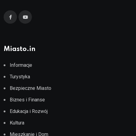
Miasto.in
Informacje
Turystyka
Bezpieczne Miasto
Biznes i Finanse
Edukacja i Rozwój
Kultura
Mieszkanie i Dom