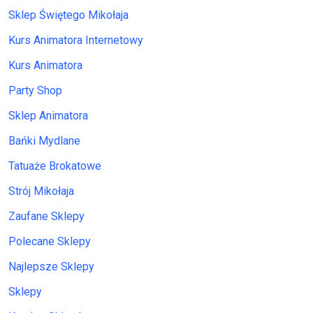
Sklep Świętego Mikołaja
Kurs Animatora Internetowy
Kurs Animatora
Party Shop
Sklep Animatora
Bańki Mydlane
Tatuaże Brokatowe
Strój Mikołaja
Zaufane Sklepy
Polecane Sklepy
Najlepsze Sklepy
Sklepy