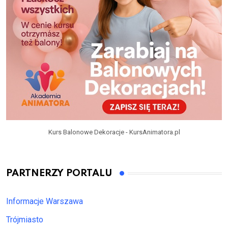
Kurs Balonowe Dekoracje - KursAnimatora.pl
PARTNERZY PORTALU
Informacje Warszawa
Trójmiasto