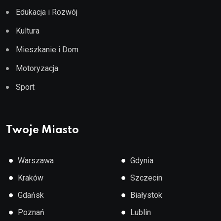
Edukacja i Rozwój
Kultura
Mieszkanie i Dom
Motoryzacja
Sport
Twoje Miasto
●
●
Warszawa
Gdynia
●
●
Kraków
Szczecin
●
●
Gdańsk
Białystok
●
●
Poznań
Lublin