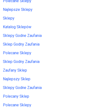
Polecane Sklepy
Najlepsze Sklepy
Sklepy
Katalog Sklepów
Sklepy Godne Zaufania
Sklep Godny Zaufania
Polecane Sklepy
Sklep Godny Zaufania
Zaufany Sklep
Najlepszy Sklep
Sklepy Godne Zaufania
Polecany Sklep
Polecane Sklepy