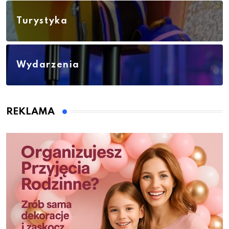
Turystyka
Wydarzenia
REKLAMA