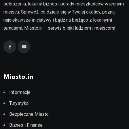
ogłoszenia, lokalny biznes i porady mieszkańców w jednym
miejscu. Sprawdź, co dzieje się w Twojej okolicy, poznaj
najciekawsze inicjatywy i bądź na bieżąco z lokalnymi
tematami. Miasto.in – serwis bliski ludziom i miejscom!
Miasto.in
Informacje
Turystyka
Bezpieczne Miasto
Biznes i Finanse