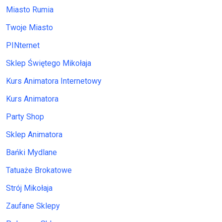
Miasto Rumia
Twoje Miasto
PINternet
Sklep Świętego Mikołaja
Kurs Animatora Internetowy
Kurs Animatora
Party Shop
Sklep Animatora
Bańki Mydlane
Tatuaże Brokatowe
Strój Mikołaja
Zaufane Sklepy