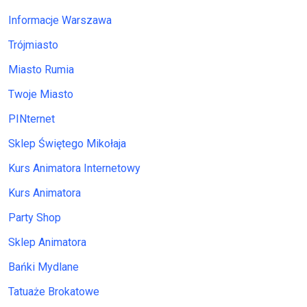
Informacje Warszawa
Trójmiasto
Miasto Rumia
Twoje Miasto
PINternet
Sklep Świętego Mikołaja
Kurs Animatora Internetowy
Kurs Animatora
Party Shop
Sklep Animatora
Bańki Mydlane
Tatuaże Brokatowe