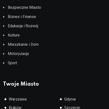
Bezpieczne Miasto
Biznes i Finanse
Edukacja i Rozwój
Kultura
Mieszkanie i Dom
Motoryzacja
Sport
Twoje Miasto
●
●
Warszawa
Gdynia
●
●
Kraków
Szczecin