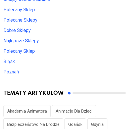
Polecany Sklep
Polecane Sklepy
Dobre Sklepy
Najlepsze Sklepy
Polecany Sklep
Śląsk
Poznań
TEMATY ARTYKUŁÓW
Akademia Animatora
Animacje Dla Dzieci
Bezpieczeństwo Na Drodze
Gdańsk
Gdynia