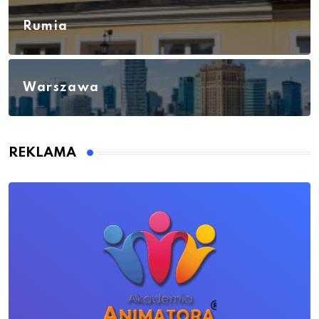
Rumia
Warszawa
REKLAMA