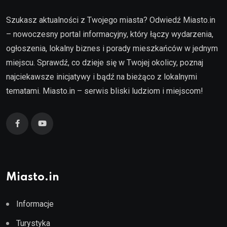
Szukasz aktualności z Twojego miasta? Odwiedź Miasto.in
– nowoczesny portal informacyjny, który łączy wydarzenia,
ogłoszenia, lokalny biznes i porady mieszkańców w jednym
miejscu. Sprawdź, co dzieje się w Twojej okolicy, poznaj
najciekawsze inicjatywy i bądź na bieżąco z lokalnymi
tematami. Miasto.in – serwis bliski ludziom i miejscom!
Miasto.in
Informacje
Turystyka