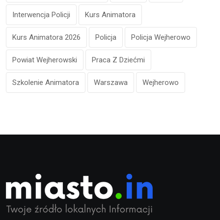
Interwencja Policji
Kurs Animatora
Kurs Animatora 2026
Policja
Policja Wejherowo
Powiat Wejherowski
Praca Z Dziećmi
Szkolenie Animatora
Warszawa
Wejherowo