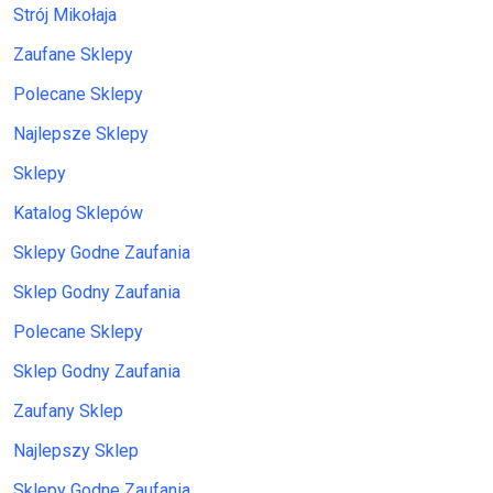
Strój Mikołaja
Zaufane Sklepy
Polecane Sklepy
Najlepsze Sklepy
Sklepy
Katalog Sklepów
Sklepy Godne Zaufania
Sklep Godny Zaufania
Polecane Sklepy
Sklep Godny Zaufania
Zaufany Sklep
Najlepszy Sklep
Sklepy Godne Zaufania