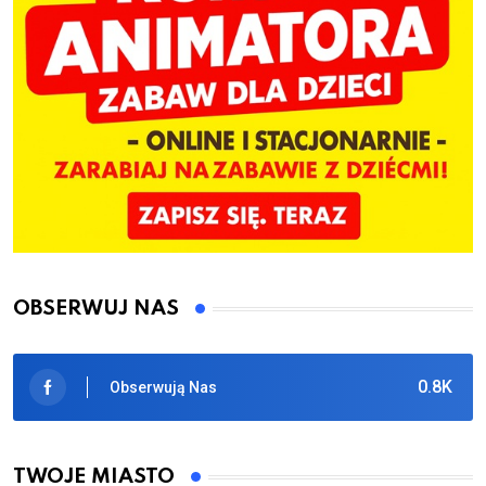
OBSERWUJ NAS
0.8K
Obserwują Nas
TWOJE MIASTO