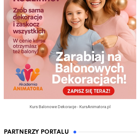
Kurs Balonowe Dekoracje - KursAnimatora.pl
PARTNERZY PORTALU