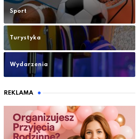
Sport
Turystyka
Wydarzenia
REKLAMA