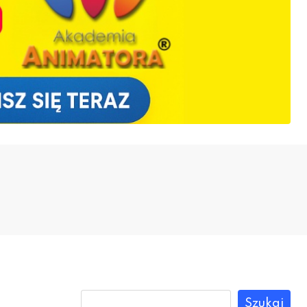
Szukaj