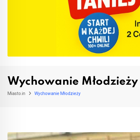
Wychowanie Młodzieży
Miasto.in
Wychowanie Młodzieży